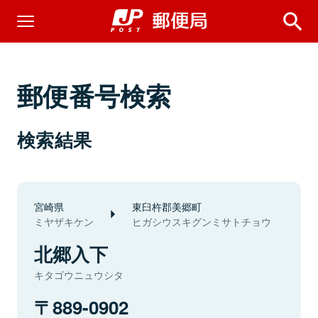
郵便番号検索
検索結果
宮崎県
東臼杵郡美郷町
ミヤザキケン
ヒガシウスキグンミサトチョウ
北郷入下
キタゴウニュウシタ
889-0902