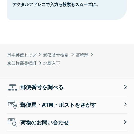
デジタルアドレスで入力も検索もスムーズに。
日本郵便トップ
郵便番号検索
宮崎県
東臼杵郡美郷町
北郷入下
郵便番号を調べる
郵便局・ATM・ポストをさがす
荷物のお問い合わせ