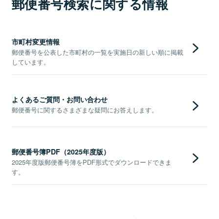
郵便番号検索に関する情報
市町村変更情報
郵便番号を公表した市町村の一覧を実施日の新しい順に掲載
しています。
よくあるご質問・お問い合わせ
郵便番号に関するさまざまな疑問にお答えします。
郵便番号簿PDF（2025年度版）
2025年度版郵便番号簿をPDF形式でダウンロードできま
す。