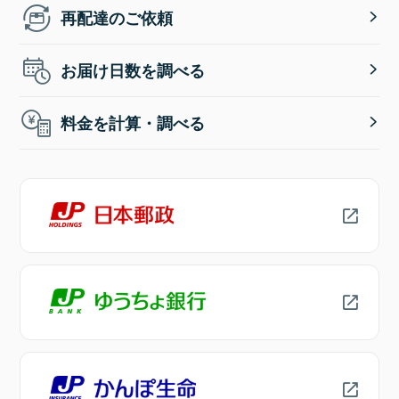
再配達のご依頼
お届け日数を調べる
料金を計算・調べる