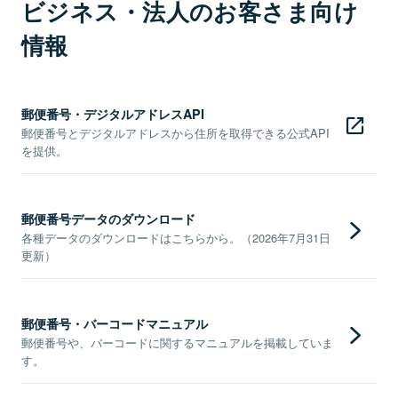
ビジネス・法人のお客さま向け
情報
郵便番号・デジタルアドレスAPI
郵便番号とデジタルアドレスから住所を取得できる公式API
を提供。
郵便番号データのダウンロード
各種データのダウンロードはこちらから。（2026年7月31日
更新）
郵便番号・バーコードマニュアル
郵便番号や、バーコードに関するマニュアルを掲載していま
す。