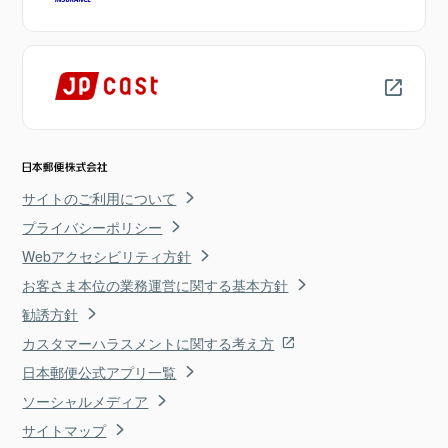
サイトのご利用について
プライバシーポリシー
Webアクセシビリティ方針
お客さま本位の業務運営に関する基本方針
勧誘方針
カスタマーハラスメントに関する考え方
日本郵便公式アプリ一覧
ソーシャルメディア
サイトマップ