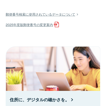
郵便番号検索に使用されているデータについて
2025年度版郵便番号の変更案内
住所に、デジタルの確かさを。