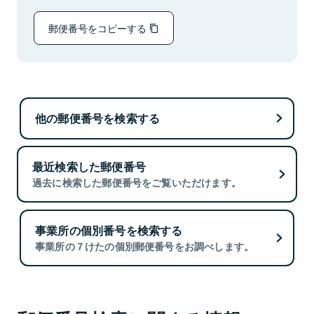
郵便番号をコピーする
他の郵便番号を検索する
最近検索した郵便番号
過去に検索した郵便番号をご覧いただけます。
事業所の個別番号を検索する
事業所の７けたの個別郵便番号をお調べします。