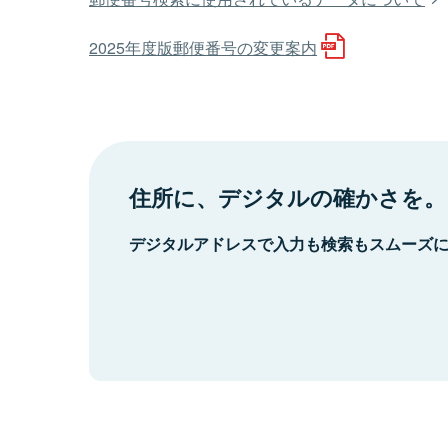
2025年度版郵便番号の変更案内
住所に、デジタルの確かさを。
デジタルアドレスで入力も検索もスムーズ