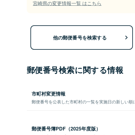
宮崎県の変更情報一覧 はこちら
他の郵便番号を検索する
郵便番号検索に関する情報
市町村変更情報
郵便番号を公表した市町村の一覧を実施日の新しい順
郵便番号簿PDF（2025年度版）