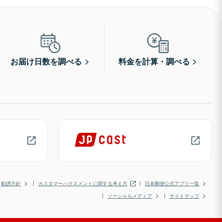
お届け日数を調べる
料金を計算・調べる
勧誘方針
カスタマーハラスメントに関する考え方
日本郵便公式アプリ一覧
ソーシャルメディア
サイトマップ