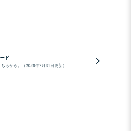
ード
らから。（2026年7月31日更新）