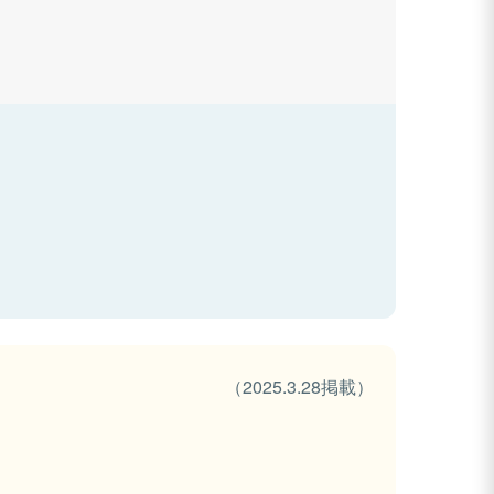
（2025.3.28掲載）