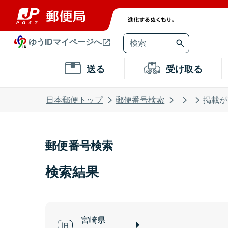
ゆうIDマイページへ
送る
受け取る
日本郵便トップ
郵便番号検索
掲載が
郵便番号検索
検索結果
宮崎県