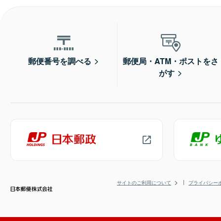
郵便番号を調べる
郵便局・ATM・ポストをさ
がす
サイトのご利用について
プライバシー