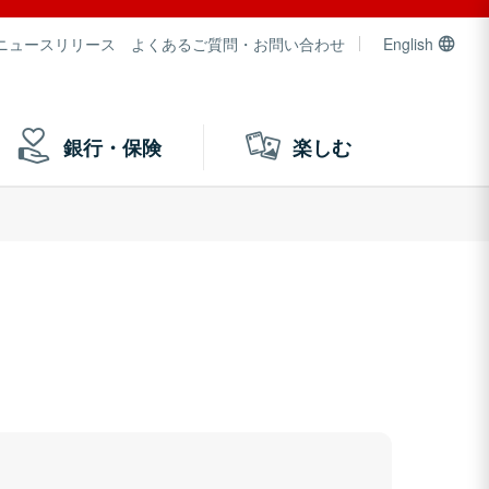
ニュースリリース
よくあるご質問・お問い合わせ
English
銀行・保険
楽しむ