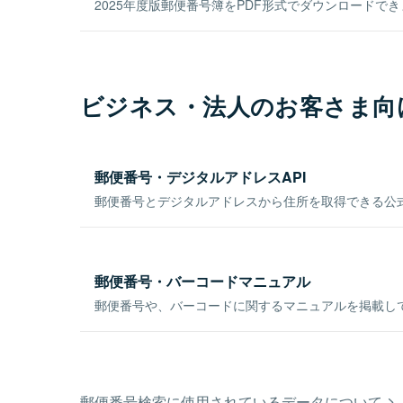
2025年度版郵便番号簿をPDF形式でダウンロードで
ビジネス・法人のお客さま向
郵便番号・デジタルアドレスAPI
郵便番号とデジタルアドレスから住所を取得できる公式
郵便番号・バーコードマニュアル
郵便番号や、バーコードに関するマニュアルを掲載し
郵便番号検索に使用されているデータについて