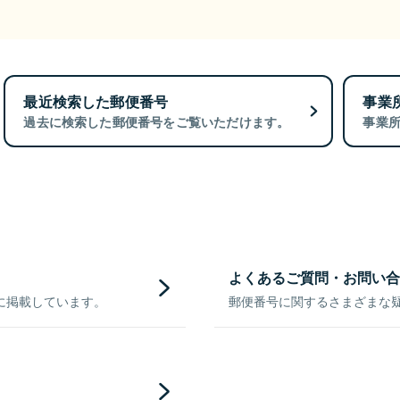
最近検索した郵便番号
事業
過去に検索した郵便番号をご覧いただけます。
事業
よくあるご質問・お問い合
に掲載しています。
郵便番号に関するさまざまな