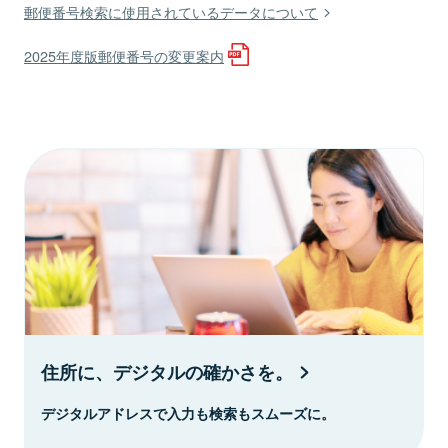
郵便番号検索に使用されているデータについて
2025年度版郵便番号の変更案内
住所に、デジタルの確かさを。
デジタルアドレスで入力も検索もスムーズに。