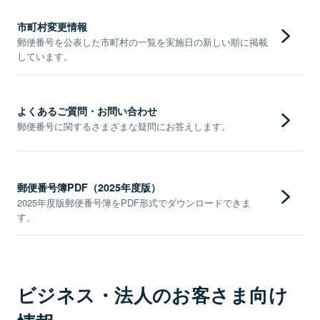
市町村変更情報
郵便番号を公表した市町村の一覧を実施日の新しい順に掲載
しています。
よくあるご質問・お問い合わせ
郵便番号に関するさまざまな疑問にお答えします。
郵便番号簿PDF（2025年度版）
2025年度版郵便番号簿をPDF形式でダウンロードできま
す。
ビジネス・法人のお客さま向け