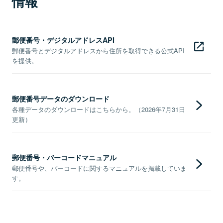
情報
郵便番号・デジタルアドレスAPI
郵便番号とデジタルアドレスから住所を取得できる公式API
を提供。
郵便番号データのダウンロード
各種データのダウンロードはこちらから。（2026年7月31日
更新）
郵便番号・バーコードマニュアル
郵便番号や、バーコードに関するマニュアルを掲載していま
す。