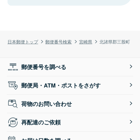
日本郵便トップ
郵便番号検索
宮崎県
北諸県郡三股町
郵便番号を調べる
郵便局・ATM・ポストをさがす
荷物のお問い合わせ
再配達のご依頼