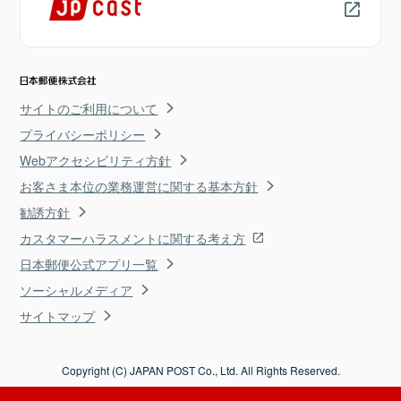
サイトのご利用について
プライバシーポリシー
Webアクセシビリティ方針
お客さま本位の業務運営に関する基本方針
勧誘方針
カスタマーハラスメントに関する考え方
日本郵便公式アプリ一覧
ソーシャルメディア
サイトマップ
Copyright (C) JAPAN POST Co., Ltd. All Rights Reserved.