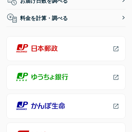
お届け日数を調べる
料金を計算・調べる