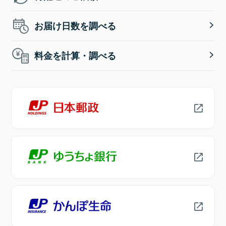
お届け日数を調べる
料金を計算・調べる