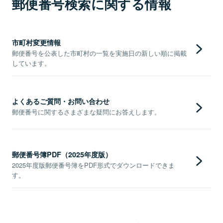
郵便番号検索に関する情報
市町村変更情報
郵便番号を公表した市町村の一覧を実施日の新しい順に掲載
しています。
よくあるご質問・お問い合わせ
郵便番号に関するさまざまな疑問にお答えします。
郵便番号簿PDF（2025年度版）
2025年度版郵便番号簿をPDF形式でダウンロードできま
す。