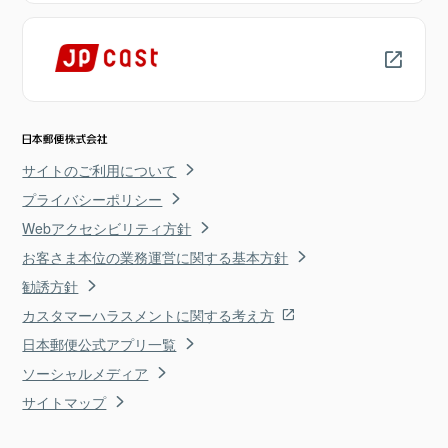
サイトのご利用について
プライバシーポリシー
Webアクセシビリティ方針
お客さま本位の業務運営に関する基本方針
勧誘方針
カスタマーハラスメントに関する考え方
日本郵便公式アプリ一覧
ソーシャルメディア
サイトマップ