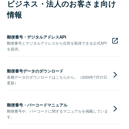
ビジネス・法人のお客さま向け
情報
郵便番号・デジタルアドレスAPI
郵便番号とデジタルアドレスから住所を取得できる公式API
を提供。
郵便番号データのダウンロード
各種データのダウンロードはこちらから。（2026年7月31日
更新）
郵便番号・バーコードマニュアル
郵便番号や、バーコードに関するマニュアルを掲載していま
す。