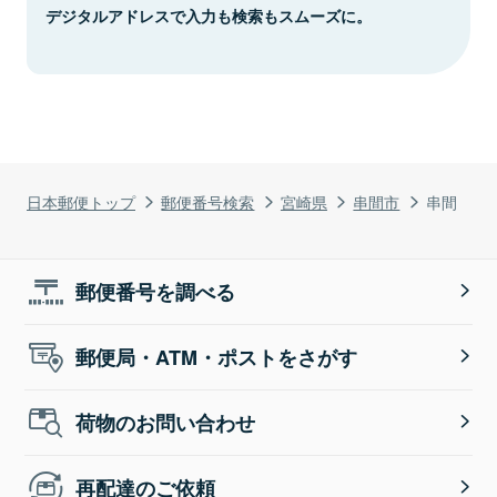
デジタルアドレスで入力も検索もスムーズに。
日本郵便トップ
郵便番号検索
宮崎県
串間市
串間
郵便番号を調べる
郵便局・ATM・ポストをさがす
荷物のお問い合わせ
再配達のご依頼