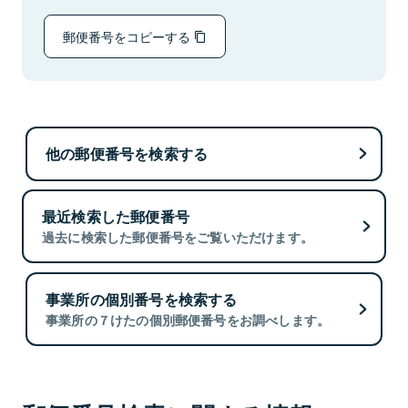
郵便番号をコピーする
他の郵便番号を検索する
最近検索した郵便番号
過去に検索した郵便番号をご覧いただけます。
事業所の個別番号を検索する
事業所の７けたの個別郵便番号をお調べします。