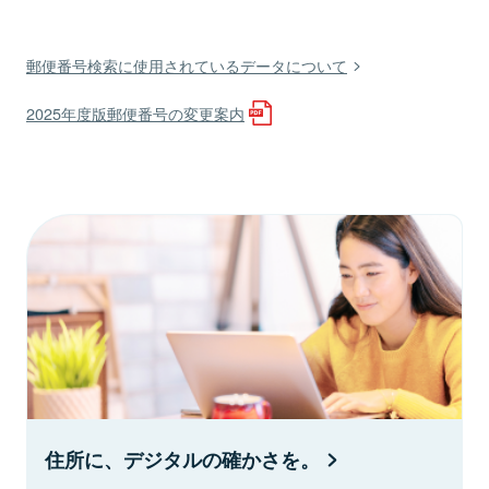
郵便番号検索に使用されているデータについて
2025年度版郵便番号の変更案内
住所に、デジタルの確かさを。