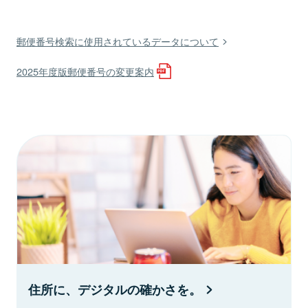
郵便番号検索に使用されているデータについて
2025年度版郵便番号の変更案内
住所に、デジタルの確かさを。