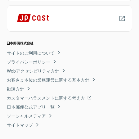
サイトのご利用について
プライバシーポリシー
Webアクセシビリティ方針
お客さま本位の業務運営に関する基本方針
勧誘方針
カスタマーハラスメントに関する考え方
日本郵便公式アプリ一覧
ソーシャルメディア
サイトマップ