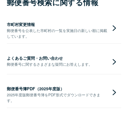
郵便番号検索に関する情報
市町村変更情報
郵便番号を公表した市町村の一覧を実施日の新しい順に掲載
しています。
よくあるご質問・お問い合わせ
郵便番号に関するさまざまな疑問にお答えします。
郵便番号簿PDF（2025年度版）
2025年度版郵便番号簿をPDF形式でダウンロードできま
す。