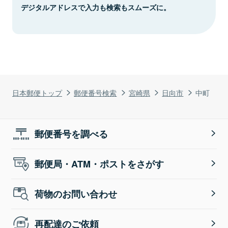
デジタルアドレスで入力も検索もスムーズに。
日本郵便トップ
郵便番号検索
宮崎県
日向市
中町
郵便番号を調べる
郵便局・ATM・ポストをさがす
荷物のお問い合わせ
再配達のご依頼