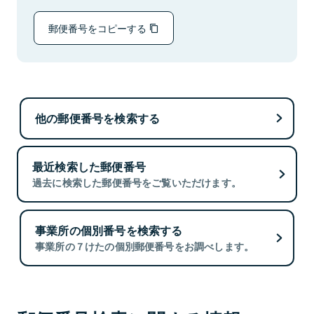
郵便番号をコピーする
他の郵便番号を検索する
最近検索した郵便番号
過去に検索した郵便番号をご覧いただけます。
事業所の個別番号を検索する
事業所の７けたの個別郵便番号をお調べします。