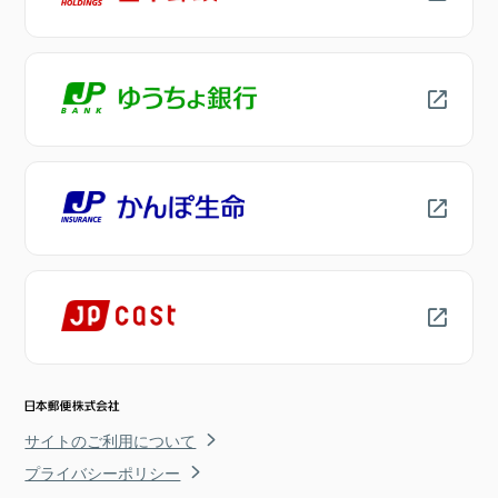
サイトのご利用について
プライバシーポリシー