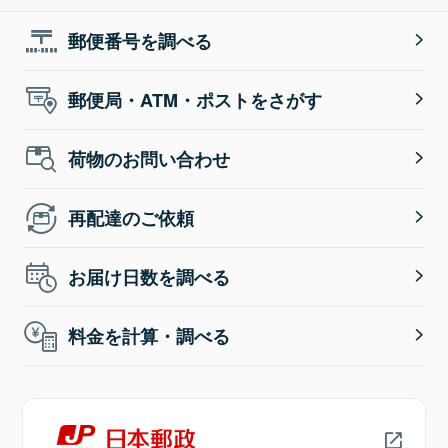
郵便番号を調べる
郵便局・ATM・ポストをさがす
荷物のお問い合わせ
再配達のご依頼
お届け日数を調べる
料金を計算・調べる