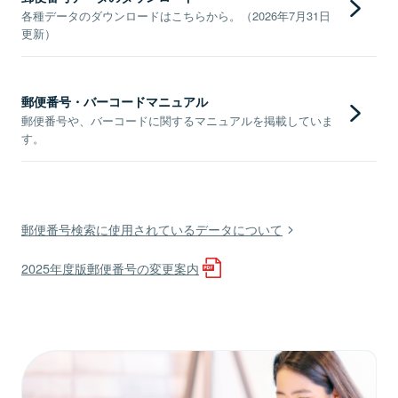
各種データのダウンロードはこちらから。（2026年7月31日
更新）
郵便番号・バーコードマニュアル
郵便番号や、バーコードに関するマニュアルを掲載していま
す。
郵便番号検索に使用されているデータについて
2025年度版郵便番号の変更案内