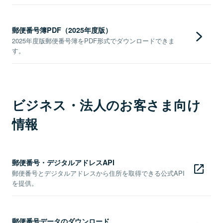
郵便番号簿PDF（2025年度版）
2025年度版郵便番号簿をPDF形式でダウンロードできま
す。
ビジネス・法人のお客さま向け
情報
郵便番号・デジタルアドレスAPI
郵便番号とデジタルアドレスから住所を取得できる公式API
を提供。
郵便番号データのダウンロード