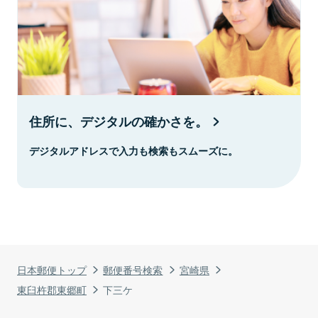
住所に、デジタルの確かさを。
デジタルアドレスで入力も検索もスムーズに。
日本郵便トップ
郵便番号検索
宮崎県
東臼杵郡東郷町
下三ケ