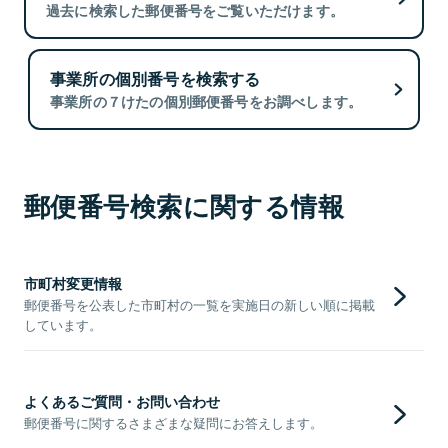
過去に検索した郵便番号をご覧いただけます。
事業所の個別番号を検索する
事業所の７けたの個別郵便番号をお調べします。
郵便番号検索に関する情報
市町村変更情報
郵便番号を公表した市町村の一覧を実施日の新しい順に掲載
しています。
よくあるご質問・お問い合わせ
郵便番号に関するさまざまな疑問にお答えします。