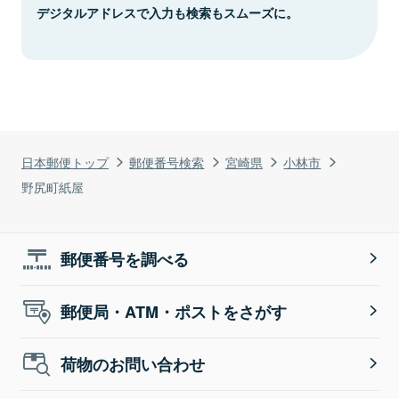
デジタルアドレスで入力も検索もスムーズに。
日本郵便トップ
郵便番号検索
宮崎県
小林市
野尻町紙屋
郵便番号を調べる
郵便局・ATM・ポストをさがす
荷物のお問い合わせ