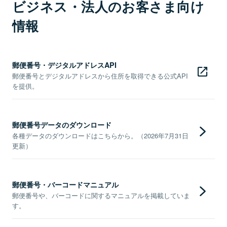
ビジネス・法人のお客さま向け
情報
郵便番号・デジタルアドレスAPI
郵便番号とデジタルアドレスから住所を取得できる公式API
を提供。
郵便番号データのダウンロード
各種データのダウンロードはこちらから。（2026年7月31日
更新）
郵便番号・バーコードマニュアル
郵便番号や、バーコードに関するマニュアルを掲載していま
す。