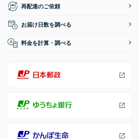
再配達のご依頼
お届け日数を調べる
料金を計算・調べる