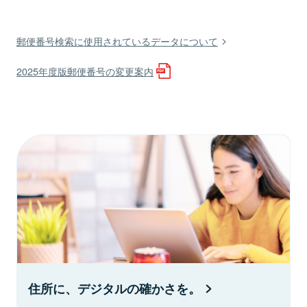
郵便番号検索に使用されているデータについて
2025年度版郵便番号の変更案内
住所に、デジタルの確かさを。