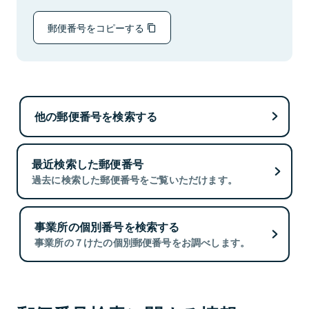
郵便番号をコピーする
他の郵便番号を検索する
最近検索した郵便番号
過去に検索した郵便番号をご覧いただけます。
事業所の個別番号を検索する
事業所の７けたの個別郵便番号をお調べします。