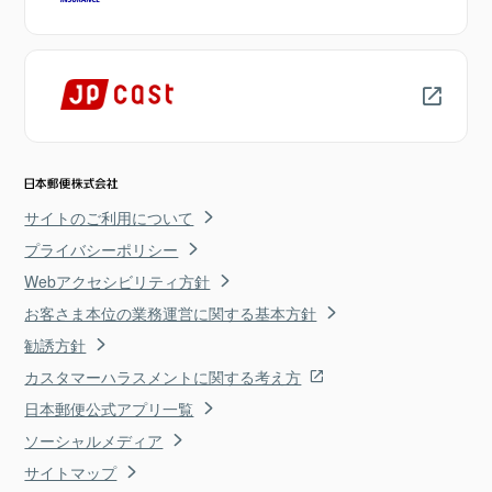
サイトのご利用について
プライバシーポリシー
Webアクセシビリティ方針
お客さま本位の業務運営に関する基本方針
勧誘方針
カスタマーハラスメントに関する考え方
日本郵便公式アプリ一覧
ソーシャルメディア
サイトマップ