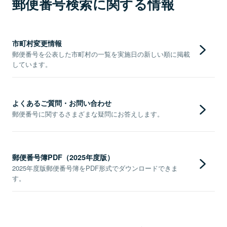
郵便番号検索に関する情報
市町村変更情報
郵便番号を公表した市町村の一覧を実施日の新しい順に掲載
しています。
よくあるご質問・お問い合わせ
郵便番号に関するさまざまな疑問にお答えします。
郵便番号簿PDF（2025年度版）
2025年度版郵便番号簿をPDF形式でダウンロードできま
す。