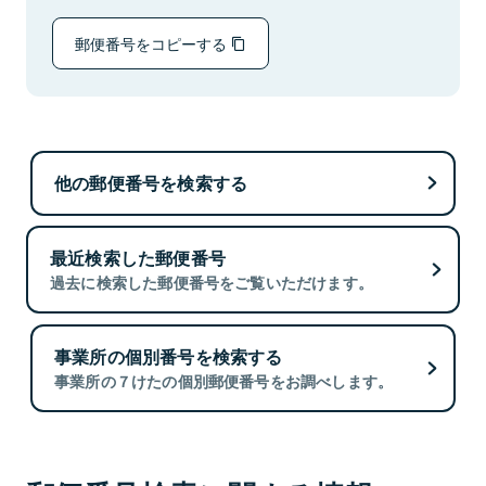
郵便番号をコピーする
他の郵便番号を検索する
最近検索した郵便番号
過去に検索した郵便番号をご覧いただけます。
事業所の個別番号を検索する
事業所の７けたの個別郵便番号をお調べします。