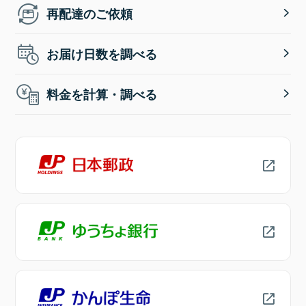
再配達のご依頼
お届け日数を調べる
料金を計算・調べる