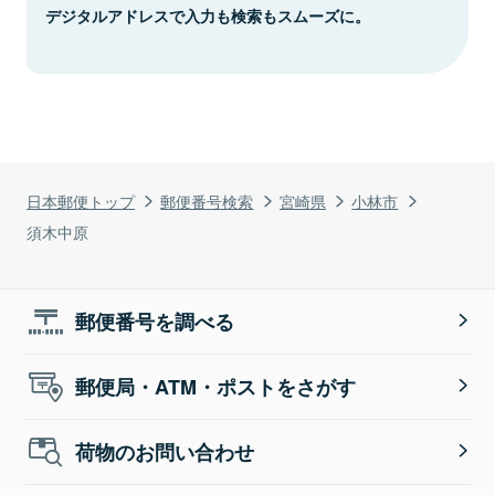
デジタルアドレスで入力も検索もスムーズに。
日本郵便トップ
郵便番号検索
宮崎県
小林市
須木中原
郵便番号を調べる
郵便局・ATM・ポストをさがす
荷物のお問い合わせ