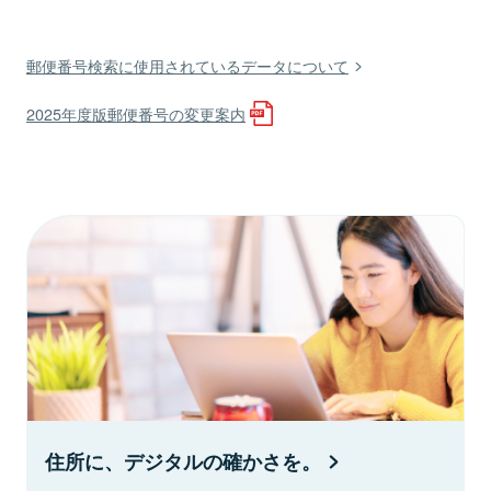
郵便番号検索に使用されているデータについて
2025年度版郵便番号の変更案内
住所に、デジタルの確かさを。