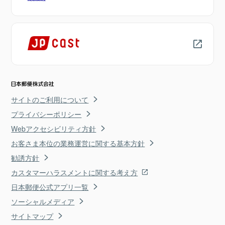
サイトのご利用について
プライバシーポリシー
Webアクセシビリティ方針
お客さま本位の業務運営に関する基本方針
勧誘方針
カスタマーハラスメントに関する考え方
日本郵便公式アプリ一覧
ソーシャルメディア
サイトマップ