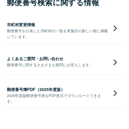
郵便番号検索に関する情報
市町村変更情報
郵便番号を公表した市町村の一覧を実施日の新しい順に掲載
しています。
よくあるご質問・お問い合わせ
郵便番号に関するさまざまな疑問にお答えします。
郵便番号簿PDF（2025年度版）
2025年度版郵便番号簿をPDF形式でダウンロードできま
す。