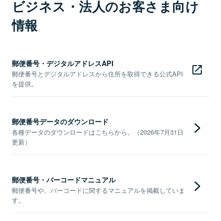
ビジネス・法人のお客さま向け
情報
郵便番号・デジタルアドレスAPI
郵便番号とデジタルアドレスから住所を取得できる公式API
を提供。
郵便番号データのダウンロード
各種データのダウンロードはこちらから。（2026年7月31日
更新）
郵便番号・バーコードマニュアル
郵便番号や、バーコードに関するマニュアルを掲載していま
す。