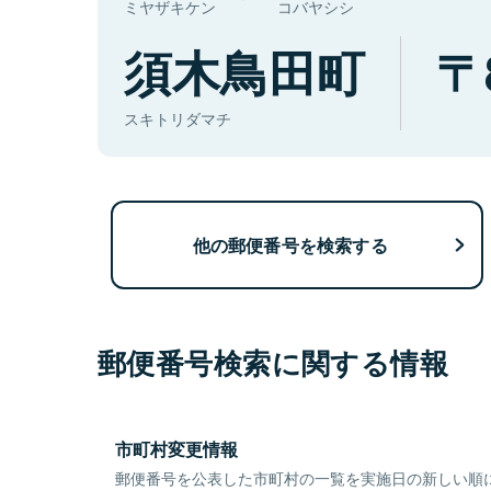
ミヤザキケン
コバヤシシ
須木鳥田町
スキトリダマチ
他の郵便番号を検索する
郵便番号検索に関する情報
市町村変更情報
郵便番号を公表した市町村の一覧を実施日の新しい順