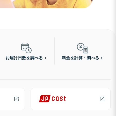
お届け日数を調べる
料金を計算・調べる