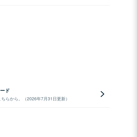
ード
らから。（2026年7月31日更新）