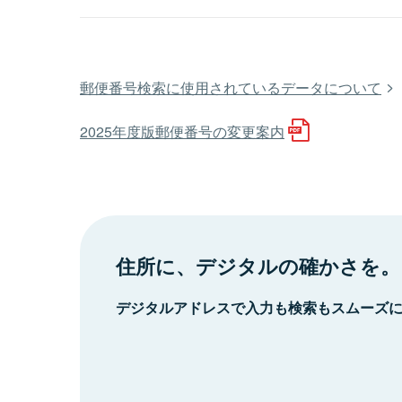
郵便番号検索に使用されているデータについて
2025年度版郵便番号の変更案内
住所に、デジタルの確かさを。
デジタルアドレスで入力も検索もスムーズ