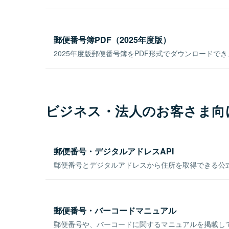
郵便番号簿PDF（2025年度版）
2025年度版郵便番号簿をPDF形式でダウンロードで
ビジネス・法人のお客さま向
郵便番号・デジタルアドレスAPI
郵便番号とデジタルアドレスから住所を取得できる公式
郵便番号・バーコードマニュアル
郵便番号や、バーコードに関するマニュアルを掲載し