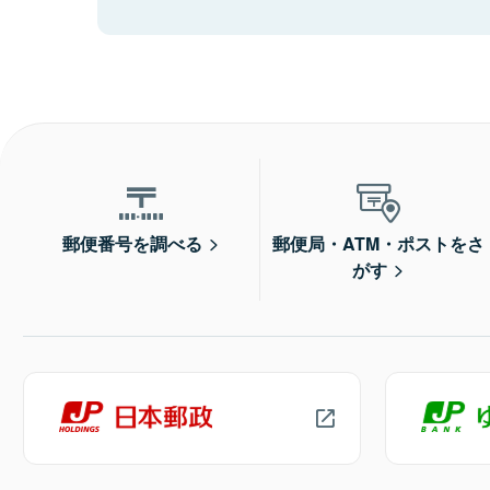
郵便番号を調べる
郵便局・ATM・ポストをさ
がす