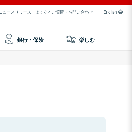
ニュースリリース
よくあるご質問・お問い合わせ
English
銀行・保険
楽しむ