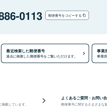
886-0113
郵便番号をコピーする
最近検索した郵便番号
事業
過去に検索した郵便番号をご覧いただけます。
事業
よくあるご質問・お問い合
に掲載しています。
郵便番号に関するさまざまな