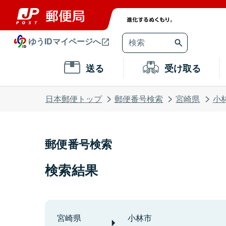
ゆうIDマイページへ
送る
受け取る
日本郵便トップ
郵便番号検索
宮崎県
小
郵便番号検索
検索結果
宮崎県
小林市