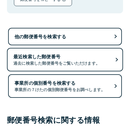
他の郵便番号を検索する
最近検索した郵便番号
過去に検索した郵便番号をご覧いただけます。
事業所の個別番号を検索する
事業所の７けたの個別郵便番号をお調べします。
郵便番号検索に関する情報