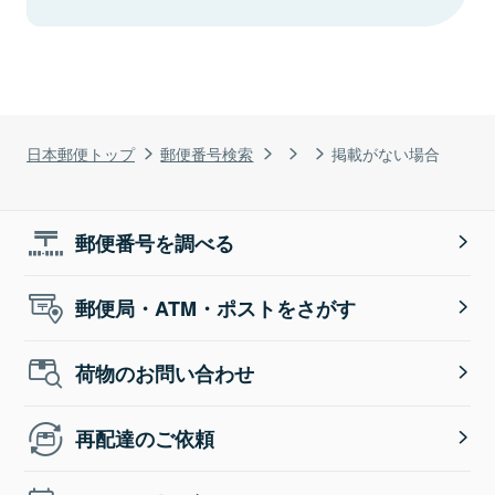
日本郵便トップ
郵便番号検索
掲載がない場合
郵便番号を調べる
郵便局・ATM・ポストをさがす
荷物のお問い合わせ
再配達のご依頼