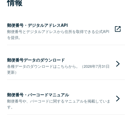
情報
郵便番号・デジタルアドレスAPI
郵便番号とデジタルアドレスから住所を取得できる公式API
を提供。
郵便番号データのダウンロード
各種データのダウンロードはこちらから。（2026年7月31日
更新）
郵便番号・バーコードマニュアル
郵便番号や、バーコードに関するマニュアルを掲載していま
す。