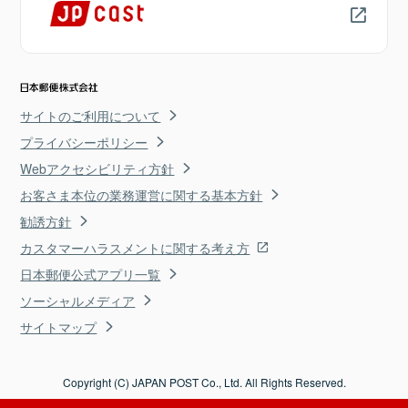
サイトのご利用について
プライバシーポリシー
Webアクセシビリティ方針
お客さま本位の業務運営に関する基本方針
勧誘方針
カスタマーハラスメントに関する考え方
日本郵便公式アプリ一覧
ソーシャルメディア
サイトマップ
Copyright (C) JAPAN POST Co., Ltd. All Rights Reserved.