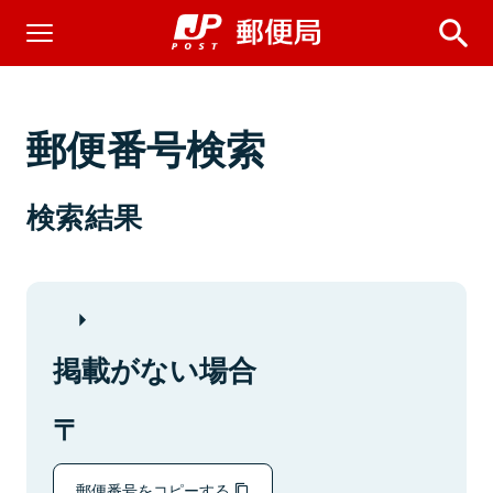
郵便番号検索
検索結果
掲載がない場合
郵便番号をコピーする