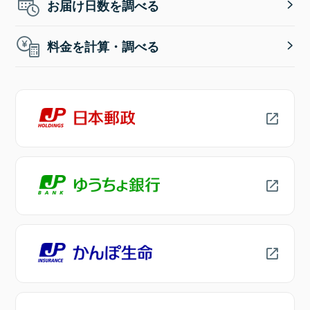
お届け日数を調べる
料金を計算・調べる