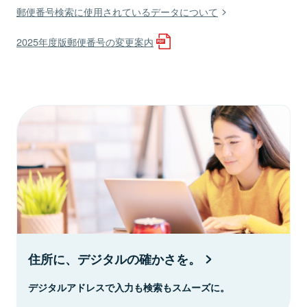
郵便番号検索に使用されているデータについて
2025年度版郵便番号の変更案内
住所に、デジタルの確かさを。
デジタルアドレスで入力も検索もスムーズに。