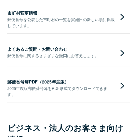
市町村変更情報
郵便番号を公表した市町村の一覧を実施日の新しい順に掲載
しています。
よくあるご質問・お問い合わせ
郵便番号に関するさまざまな疑問にお答えします。
郵便番号簿PDF（2025年度版）
2025年度版郵便番号簿をPDF形式でダウンロードできま
す。
ビジネス・法人のお客さま向け