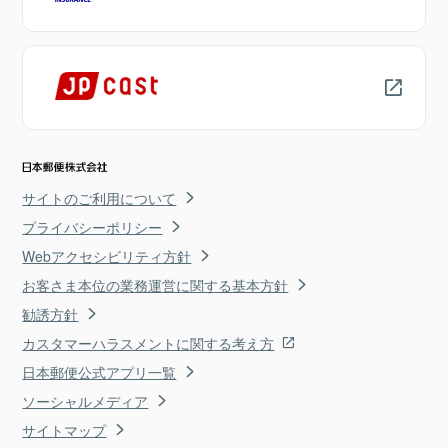
サイトのご利用について
プライバシーポリシー
Webアクセシビリティ方針
お客さま本位の業務運営に関する基本方針
勧誘方針
カスタマーハラスメントに関する考え方
日本郵便公式アプリ一覧
ソーシャルメディア
サイトマップ