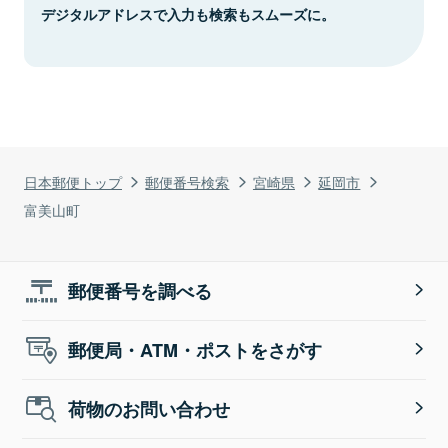
デジタルアドレスで入力も検索もスムーズに。
日本郵便トップ
郵便番号検索
宮崎県
延岡市
富美山町
郵便番号を調べる
郵便局・ATM・ポストをさがす
荷物のお問い合わせ