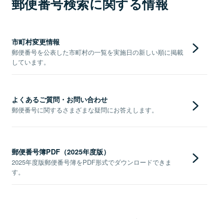
郵便番号検索に関する情報
市町村変更情報
郵便番号を公表した市町村の一覧を実施日の新しい順に掲載
しています。
よくあるご質問・お問い合わせ
郵便番号に関するさまざまな疑問にお答えします。
郵便番号簿PDF（2025年度版）
2025年度版郵便番号簿をPDF形式でダウンロードできま
す。