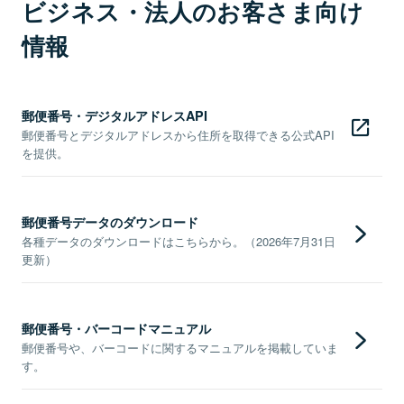
ビジネス・法人のお客さま向け
情報
郵便番号・デジタルアドレスAPI
郵便番号とデジタルアドレスから住所を取得できる公式API
を提供。
郵便番号データのダウンロード
各種データのダウンロードはこちらから。（2026年7月31日
更新）
郵便番号・バーコードマニュアル
郵便番号や、バーコードに関するマニュアルを掲載していま
す。