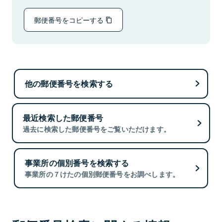
郵便番号をコピーする
他の郵便番号を検索する
最近検索した郵便番号
過去に検索した郵便番号をご覧いただけます。
事業所の個別番号を検索する
事業所の７けたの個別郵便番号をお調べします。