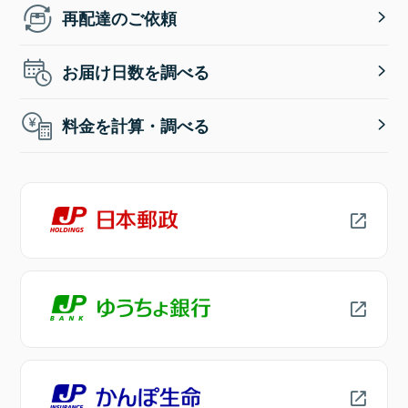
再配達のご依頼
お届け日数を調べる
料金を計算・調べる