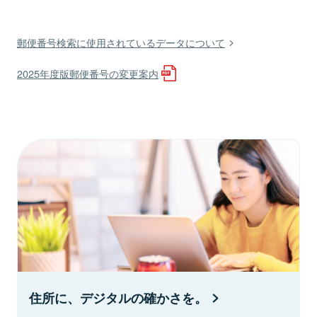
郵便番号検索に使用されているデータについて
2025年度版郵便番号の変更案内
住所に、デジタルの確かさを。