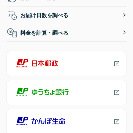
お届け日数を調べる
料金を計算・調べる