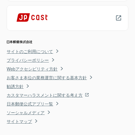
サイトのご利用について
プライバシーポリシー
Webアクセシビリティ方針
お客さま本位の業務運営に関する基本方針
勧誘方針
カスタマーハラスメントに関する考え方
日本郵便公式アプリ一覧
ソーシャルメディア
サイトマップ