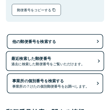
郵便番号をコピーする
他の郵便番号を検索する
最近検索した郵便番号
過去に検索した郵便番号をご覧いただけます。
事業所の個別番号を検索する
事業所の７けたの個別郵便番号をお調べします。