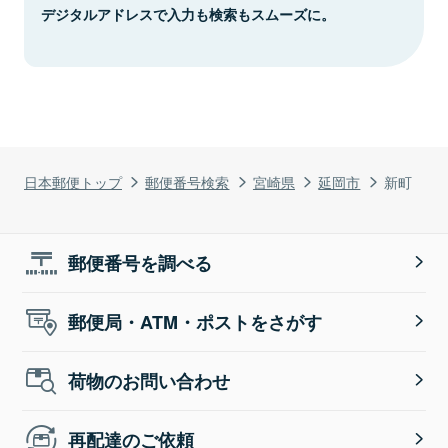
デジタルアドレスで入力も検索もスムーズに。
日本郵便トップ
郵便番号検索
宮崎県
延岡市
新町
郵便番号を調べる
郵便局・ATM・ポストをさがす
荷物のお問い合わせ
再配達のご依頼