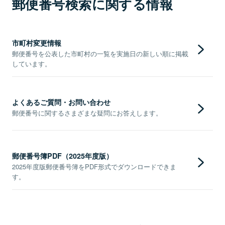
郵便番号検索に関する情報
市町村変更情報
郵便番号を公表した市町村の一覧を実施日の新しい順に掲載
しています。
よくあるご質問・お問い合わせ
郵便番号に関するさまざまな疑問にお答えします。
郵便番号簿PDF（2025年度版）
2025年度版郵便番号簿をPDF形式でダウンロードできま
す。