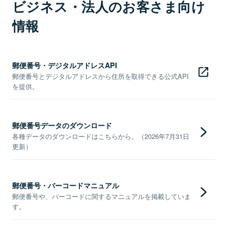
ビジネス・法人のお客さま向け
情報
郵便番号・デジタルアドレスAPI
郵便番号とデジタルアドレスから住所を取得できる公式API
を提供。
郵便番号データのダウンロード
各種データのダウンロードはこちらから。（2026年7月31日
更新）
郵便番号・バーコードマニュアル
郵便番号や、バーコードに関するマニュアルを掲載していま
す。