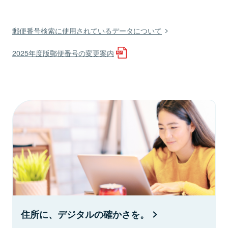
郵便番号検索に使用されているデータについて
2025年度版郵便番号の変更案内
住所に、デジタルの確かさを。