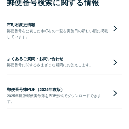
郵便番号検索に関する情報
市町村変更情報
郵便番号を公表した市町村の一覧を実施日の新しい順に掲載
しています。
よくあるご質問・お問い合わせ
郵便番号に関するさまざまな疑問にお答えします。
郵便番号簿PDF（2025年度版）
2025年度版郵便番号簿をPDF形式でダウンロードできま
す。