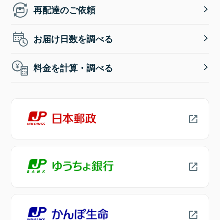
再配達のご依頼
お届け日数を調べる
料金を計算・調べる