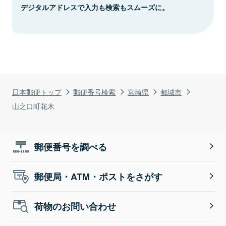
デジタルアドレスで入力も検索もスムーズに。
日本郵便トップ
郵便番号検索
宮崎県
都城市
山之口町花木
郵便番号を調べる
郵便局・ATM・ポストをさがす
荷物のお問い合わせ