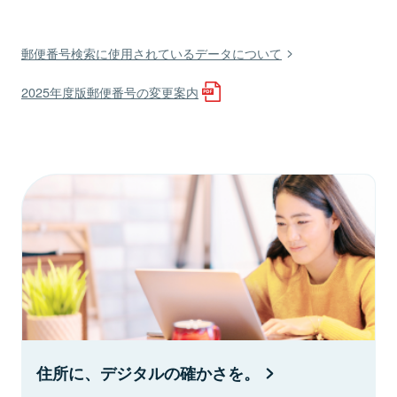
郵便番号検索に使用されているデータについて
2025年度版郵便番号の変更案内
住所に、デジタルの確かさを。