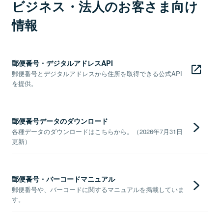
ビジネス・法人のお客さま向け
情報
郵便番号・デジタルアドレスAPI
郵便番号とデジタルアドレスから住所を取得できる公式API
を提供。
郵便番号データのダウンロード
各種データのダウンロードはこちらから。（2026年7月31日
更新）
郵便番号・バーコードマニュアル
郵便番号や、バーコードに関するマニュアルを掲載していま
す。