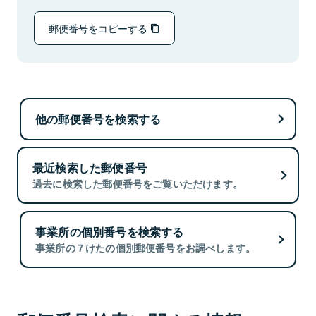
郵便番号をコピーする
他の郵便番号を検索する
最近検索した郵便番号
過去に検索した郵便番号をご覧いただけます。
事業所の個別番号を検索する
事業所の７けたの個別郵便番号をお調べします。