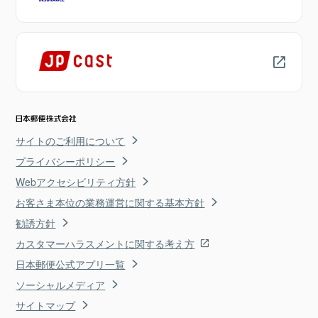
サイトのご利用について
プライバシーポリシー
Webアクセシビリティ方針
お客さま本位の業務運営に関する基本方針
勧誘方針
カスタマーハラスメントに関する考え方
日本郵便公式アプリ一覧
ソーシャルメディア
サイトマップ