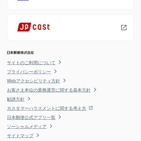
サイトのご利用について
プライバシーポリシー
Webアクセシビリティ方針
お客さま本位の業務運営に関する基本方針
勧誘方針
カスタマーハラスメントに関する考え方
日本郵便公式アプリ一覧
ソーシャルメディア
サイトマップ