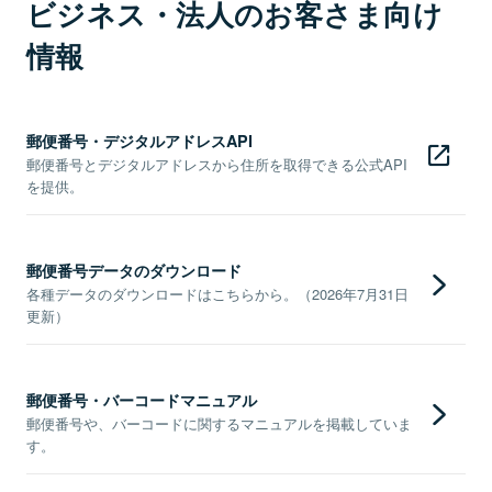
ビジネス・法人のお客さま向け
情報
郵便番号・デジタルアドレスAPI
郵便番号とデジタルアドレスから住所を取得できる公式API
を提供。
郵便番号データのダウンロード
各種データのダウンロードはこちらから。（2026年7月31日
更新）
郵便番号・バーコードマニュアル
郵便番号や、バーコードに関するマニュアルを掲載していま
す。