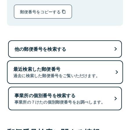
郵便番号をコピーする
他の郵便番号を検索する
最近検索した郵便番号
過去に検索した郵便番号をご覧いただけます。
事業所の個別番号を検索する
事業所の７けたの個別郵便番号をお調べします。