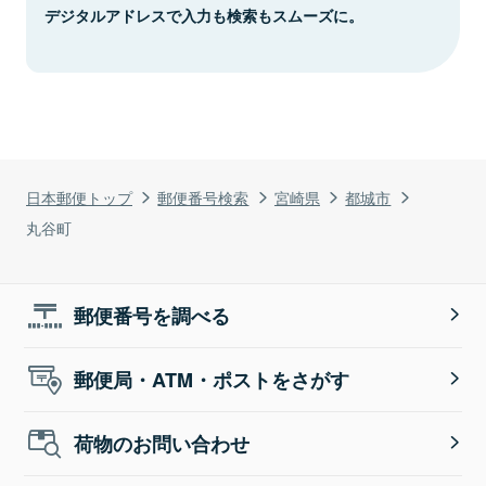
デジタルアドレスで入力も検索もスムーズに。
日本郵便トップ
郵便番号検索
宮崎県
都城市
丸谷町
郵便番号を調べる
郵便局・ATM・ポストをさがす
荷物のお問い合わせ