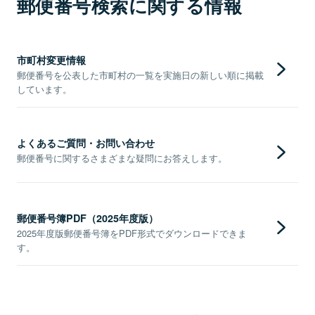
郵便番号検索に関する情報
市町村変更情報
郵便番号を公表した市町村の一覧を実施日の新しい順に掲載
しています。
よくあるご質問・お問い合わせ
郵便番号に関するさまざまな疑問にお答えします。
郵便番号簿PDF（2025年度版）
2025年度版郵便番号簿をPDF形式でダウンロードできま
す。