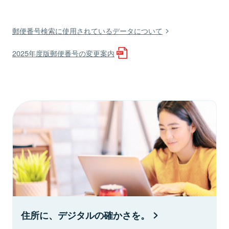
郵便番号検索に使用されているデータについて
2025年度版郵便番号の変更案内
住所に、デジタルの確かさを。