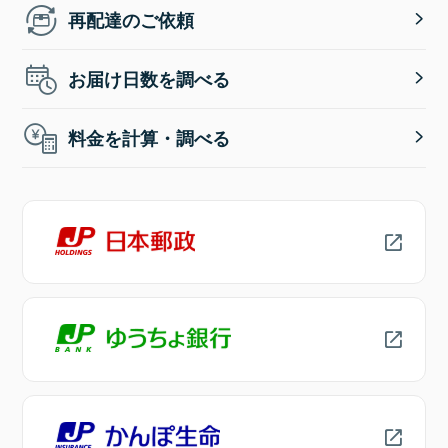
再配達のご依頼
お届け日数を調べる
料金を計算・調べる