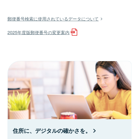
郵便番号検索に使用されているデータについて
2025年度版郵便番号の変更案内
住所に、デジタルの確かさを。