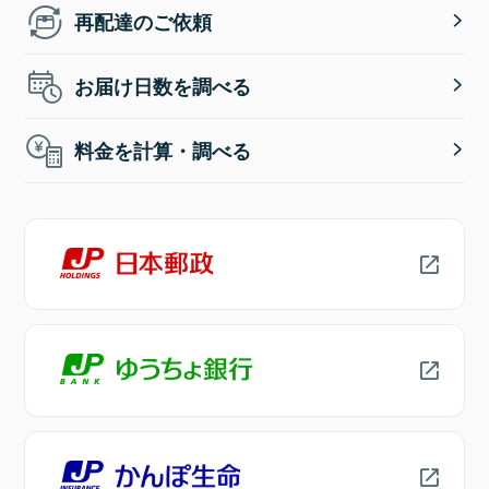
再配達のご依頼
お届け日数を調べる
料金を計算・調べる