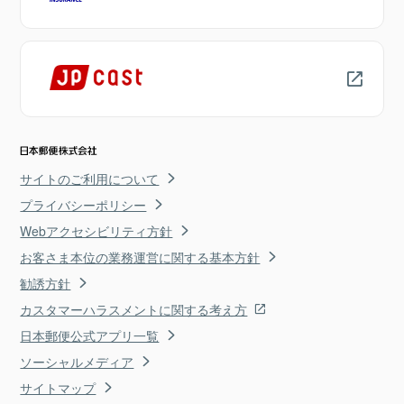
サイトのご利用について
プライバシーポリシー
Webアクセシビリティ方針
お客さま本位の業務運営に関する基本方針
勧誘方針
カスタマーハラスメントに関する考え方
日本郵便公式アプリ一覧
ソーシャルメディア
サイトマップ