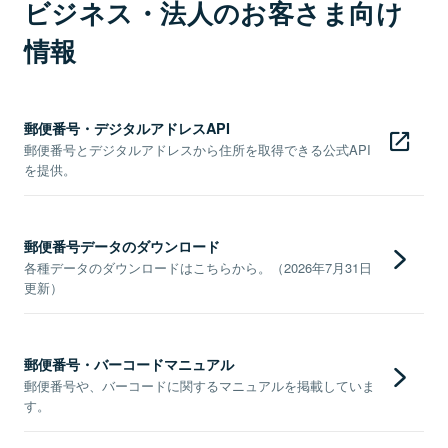
ビジネス・法人のお客さま向け
情報
郵便番号・デジタルアドレスAPI
郵便番号とデジタルアドレスから住所を取得できる公式API
を提供。
郵便番号データのダウンロード
各種データのダウンロードはこちらから。（2026年7月31日
更新）
郵便番号・バーコードマニュアル
郵便番号や、バーコードに関するマニュアルを掲載していま
す。