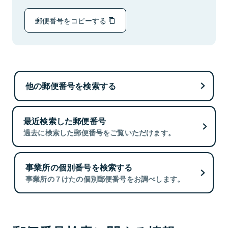
郵便番号をコピーする
他の郵便番号を検索する
最近検索した郵便番号
過去に検索した郵便番号をご覧いただけます。
事業所の個別番号を検索する
事業所の７けたの個別郵便番号をお調べします。