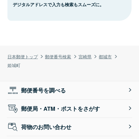
デジタルアドレスで入力も検索もスムーズに。
日本郵便トップ
郵便番号検索
宮崎県
都城市
姫城町
郵便番号を調べる
郵便局・ATM・ポストをさがす
荷物のお問い合わせ