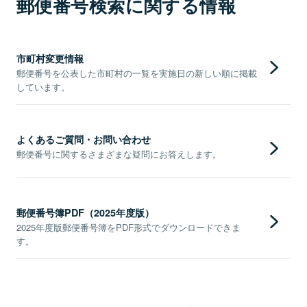
郵便番号検索に関する情報
市町村変更情報
郵便番号を公表した市町村の一覧を実施日の新しい順に掲載
しています。
よくあるご質問・お問い合わせ
郵便番号に関するさまざまな疑問にお答えします。
郵便番号簿PDF（2025年度版）
2025年度版郵便番号簿をPDF形式でダウンロードできま
す。