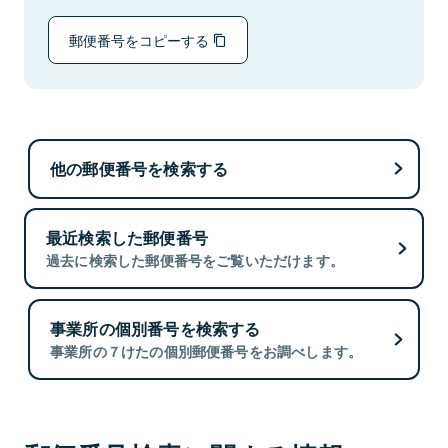
郵便番号をコピーする
他の郵便番号を検索する
最近検索した郵便番号
過去に検索した郵便番号をご覧いただけます。
事業所の個別番号を検索する
事業所の７けたの個別郵便番号をお調べします。