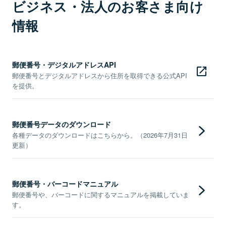
ビジネス・法人のお客さま向け
情報
郵便番号・デジタルアドレスAPI
郵便番号とデジタルアドレスから住所を取得できる公式API
を提供。
郵便番号データのダウンロード
各種データのダウンロードはこちらから。（2026年7月31日
更新）
郵便番号・バーコードマニュアル
郵便番号や、バーコードに関するマニュアルを掲載していま
す。