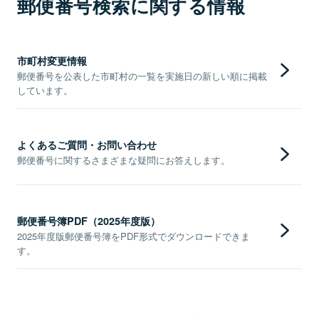
郵便番号検索に関する情報
市町村変更情報
郵便番号を公表した市町村の一覧を実施日の新しい順に掲載
しています。
よくあるご質問・お問い合わせ
郵便番号に関するさまざまな疑問にお答えします。
郵便番号簿PDF（2025年度版）
2025年度版郵便番号簿をPDF形式でダウンロードできま
す。