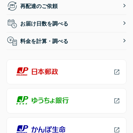
再配達のご依頼
お届け日数を調べる
料金を計算・調べる