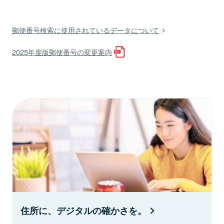
郵便番号検索に使用されているデータについて
2025年度版郵便番号の変更案内
住所に、デジタルの確かさを。