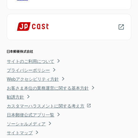
サイトのご利用について
プライバシーポリシー
Webアクセシビリティ方針
お客さま本位の業務運営に関する基本方針
勧誘方針
カスタマーハラスメントに関する考え方
日本郵便公式アプリ一覧
ソーシャルメディア
サイトマップ