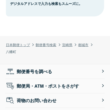
デジタルアドレスで入力も検索もスムーズに。
日本郵便トップ
郵便番号検索
宮崎県
都城市
八幡町
郵便番号を調べる
郵便局・ATM・ポストをさがす
荷物のお問い合わせ