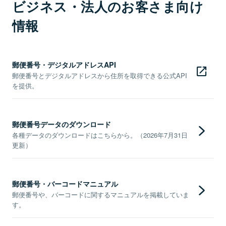
ビジネス・法人のお客さま向け
情報
郵便番号・デジタルアドレスAPI
郵便番号とデジタルアドレスから住所を取得できる公式API
を提供。
郵便番号データのダウンロード
各種データのダウンロードはこちらから。（2026年7月31日
更新）
郵便番号・バーコードマニュアル
郵便番号や、バーコードに関するマニュアルを掲載していま
す。