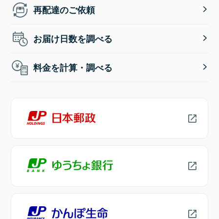
再配達のご依頼
お届け日数を調べる
料金を計算・調べる