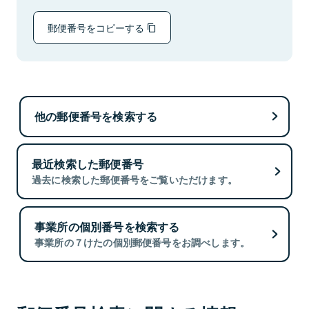
郵便番号をコピーする
他の郵便番号を検索する
最近検索した郵便番号
過去に検索した郵便番号をご覧いただけます。
事業所の個別番号を検索する
事業所の７けたの個別郵便番号をお調べします。