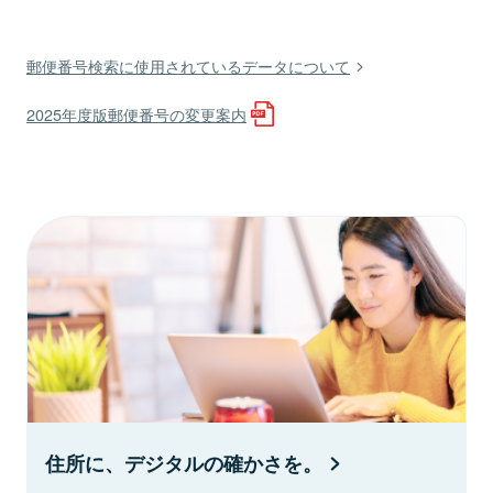
郵便番号検索に使用されているデータについて
2025年度版郵便番号の変更案内
住所に、デジタルの確かさを。