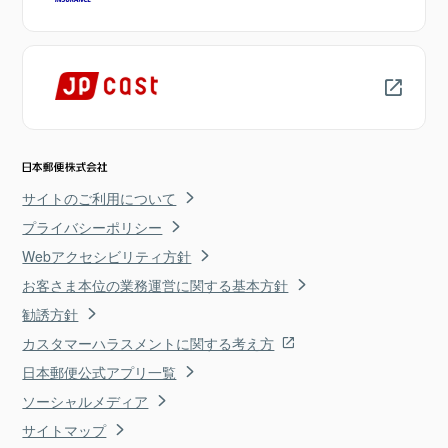
サイトのご利用について
プライバシーポリシー
Webアクセシビリティ方針
お客さま本位の業務運営に関する基本方針
勧誘方針
カスタマーハラスメントに関する考え方
日本郵便公式アプリ一覧
ソーシャルメディア
サイトマップ