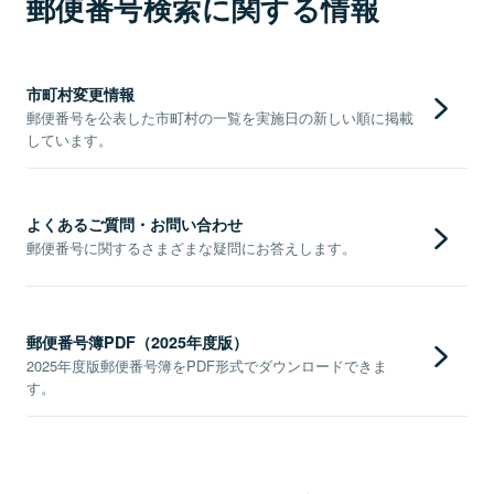
郵便番号検索に関する情報
市町村変更情報
郵便番号を公表した市町村の一覧を実施日の新しい順に掲載
しています。
よくあるご質問・お問い合わせ
郵便番号に関するさまざまな疑問にお答えします。
郵便番号簿PDF（2025年度版）
2025年度版郵便番号簿をPDF形式でダウンロードできま
す。