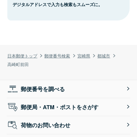
デジタルアドレスで入力も検索もスムーズに。
日本郵便トップ
郵便番号検索
宮崎県
都城市
高崎町前田
郵便番号を調べる
郵便局・ATM・ポストをさがす
荷物のお問い合わせ