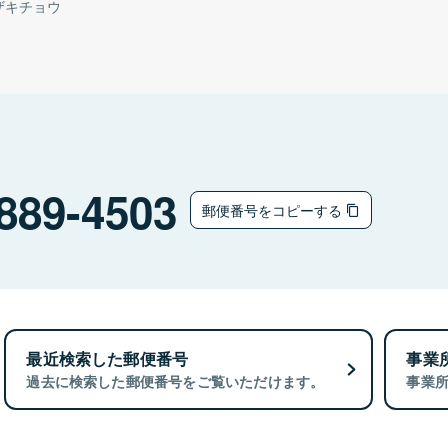
ザキチョウ
889-4503
郵便番号をコピーする
最近検索した郵便番号
事業
過去に検索した郵便番号をご覧いただけます。
事業