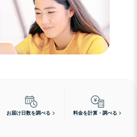
お届け日数を調べる
料金を計算・調べる