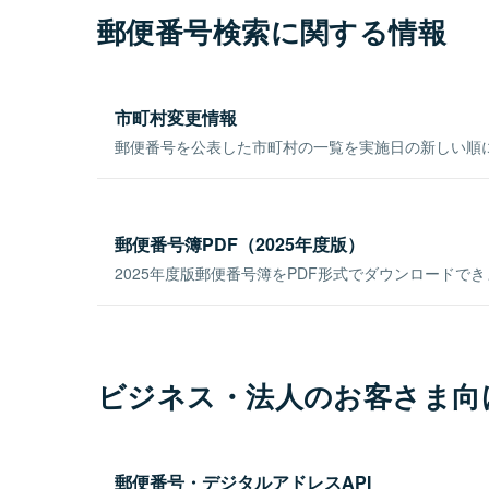
郵便番号検索に関する情報
市町村変更情報
郵便番号を公表した市町村の一覧を実施日の新しい順
郵便番号簿PDF（2025年度版）
2025年度版郵便番号簿をPDF形式でダウンロードで
ビジネス・法人のお客さま向
郵便番号・デジタルアドレスAPI