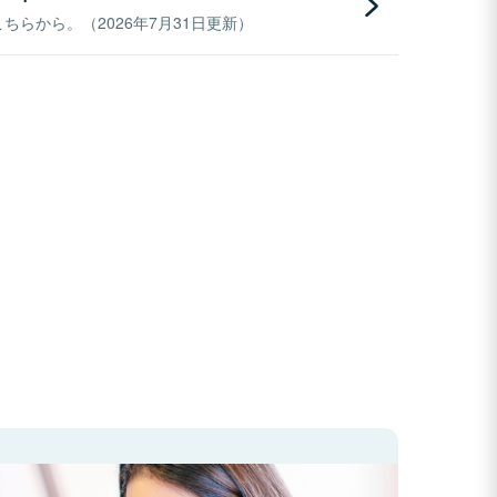
らから。（2026年7月31日更新）