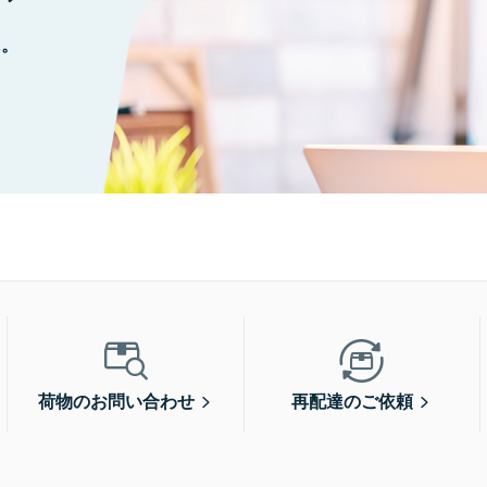
に。
荷物のお問い合わせ
再配達のご依頼