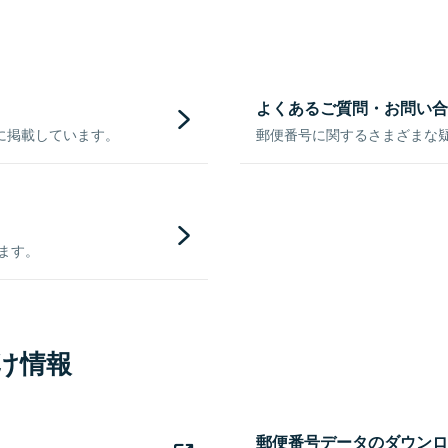
よくあるご質問・お問い合
に掲載しています。
郵便番号に関するさまざまな
きます。
け情報
郵便番号データのダウンロ