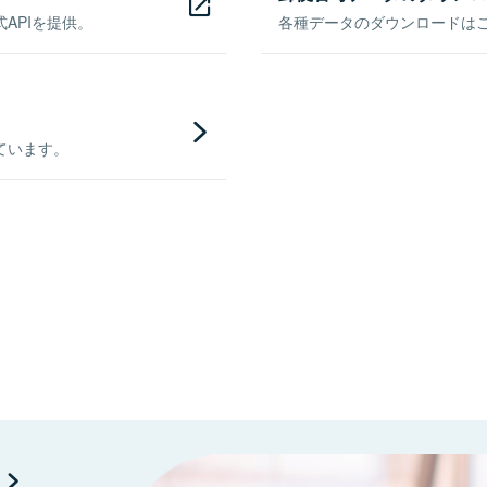
APIを提供。
各種データのダウンロードはこち
ています。