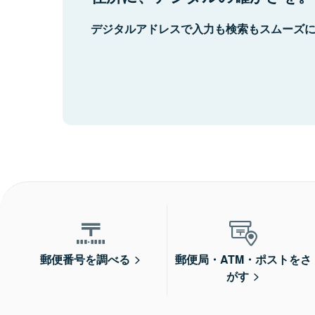
デジタルアドレスで入力も検索もスムーズ
郵便番号を調べる
郵便局・ATM・ポストをさ
がす