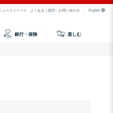
ニュースリリース
よくあるご質問・お問い合わせ
English
銀行・保険
楽しむ