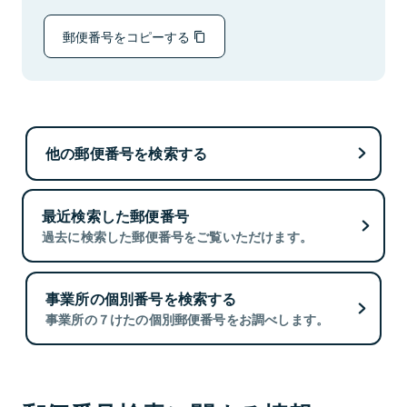
郵便番号をコピーする
他の郵便番号を検索する
最近検索した郵便番号
過去に検索した郵便番号をご覧いただけます。
事業所の個別番号を検索する
事業所の７けたの個別郵便番号をお調べします。