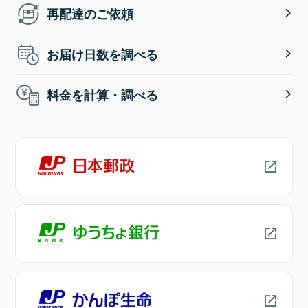
再配達のご依頼
お届け日数を調べる
料金を計算・調べる