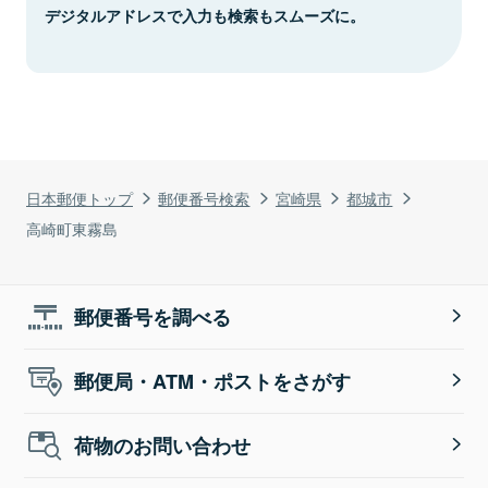
デジタルアドレスで入力も検索もスムーズに。
日本郵便トップ
郵便番号検索
宮崎県
都城市
高崎町東霧島
郵便番号を調べる
郵便局・ATM・ポストをさがす
荷物のお問い合わせ