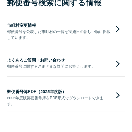
郵便番号検索に関する情報
市町村変更情報
郵便番号を公表した市町村の一覧を実施日の新しい順に掲載
しています。
よくあるご質問・お問い合わせ
郵便番号に関するさまざまな疑問にお答えします。
郵便番号簿PDF（2025年度版）
2025年度版郵便番号簿をPDF形式でダウンロードできま
す。