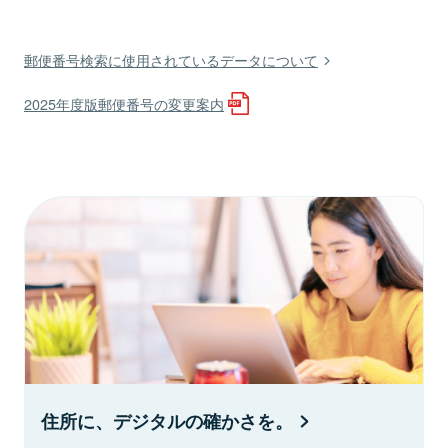
郵便番号検索に使用されているデータについて
2025年度版郵便番号の変更案内
住所に、デジタルの確かさを。