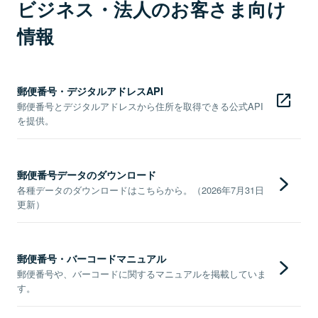
ビジネス・法人のお客さま向け
情報
郵便番号・デジタルアドレスAPI
郵便番号とデジタルアドレスから住所を取得できる公式API
を提供。
郵便番号データのダウンロード
各種データのダウンロードはこちらから。（2026年7月31日
更新）
郵便番号・バーコードマニュアル
郵便番号や、バーコードに関するマニュアルを掲載していま
す。