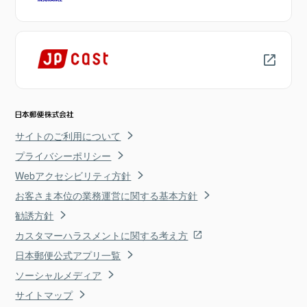
サイトのご利用について
プライバシーポリシー
Webアクセシビリティ方針
お客さま本位の業務運営に関する基本方針
勧誘方針
カスタマーハラスメントに関する考え方
日本郵便公式アプリ一覧
ソーシャルメディア
サイトマップ