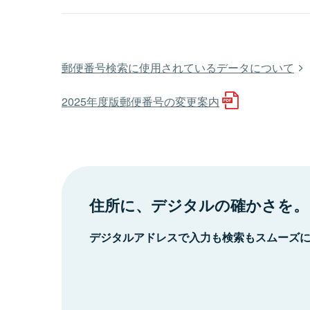
郵便番号検索に使用されているデータについて
2025年度版郵便番号の変更案内
住所に、デジタルの確かさを。
デジタルアドレスで入力も検索もスムーズ