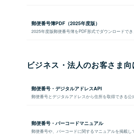
郵便番号簿PDF（2025年度版）
2025年度版郵便番号簿をPDF形式でダウンロードで
ビジネス・法人のお客さま向
郵便番号・デジタルアドレスAPI
郵便番号とデジタルアドレスから住所を取得できる公式
郵便番号・バーコードマニュアル
郵便番号や、バーコードに関するマニュアルを掲載し