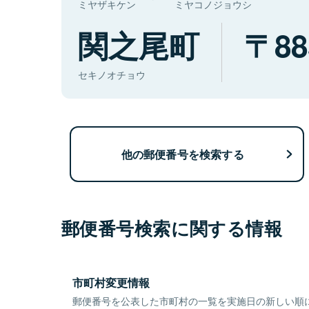
ミヤザキケン
ミヤコノジョウシ
関之尾町
88
セキノオチョウ
他の郵便番号を検索する
郵便番号検索に関する情報
市町村変更情報
郵便番号を公表した市町村の一覧を実施日の新しい順