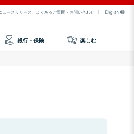
ニュースリリース
よくあるご質問・お問い合わせ
English
銀行・保険
楽しむ