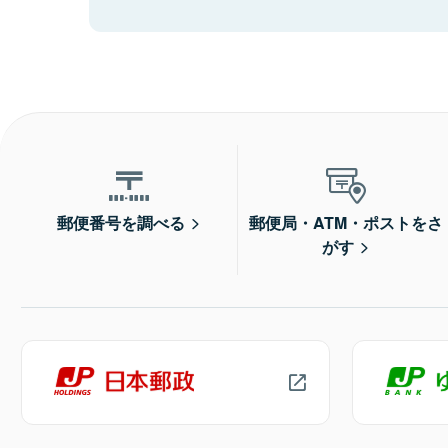
郵便番号を調べる
郵便局・ATM・ポストをさ
がす