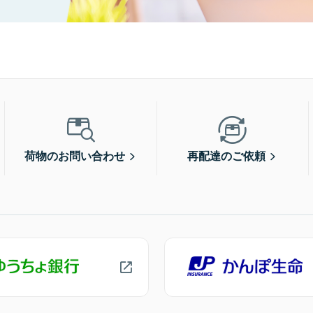
荷物のお問い合わせ
再配達のご依頼