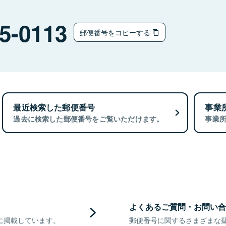
5-0113
郵便番号をコピーする
最近検索した郵便番号
事業
過去に検索した郵便番号をご覧いただけます。
事業
よくあるご質問・お問い合
に掲載しています。
郵便番号に関するさまざまな