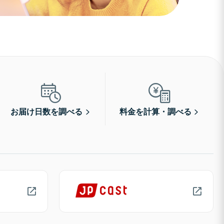
お届け日数を調べる
料金を計算・調べる