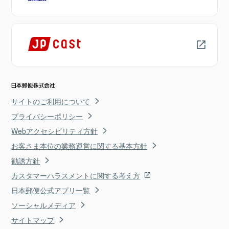
サイトのご利用について
プライバシーポリシー
Webアクセシビリティ方針
お客さま本位の業務運営に関する基本方針
勧誘方針
カスタマーハラスメントに関する考え方
日本郵便公式アプリ一覧
ソーシャルメディア
サイトマップ