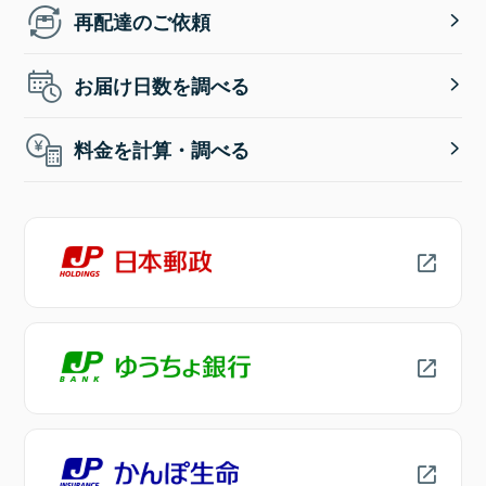
再配達のご依頼
お届け日数を調べる
料金を計算・調べる