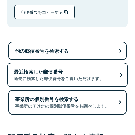
郵便番号をコピーする
他の郵便番号を検索する
最近検索した郵便番号
過去に検索した郵便番号をご覧いただけます。
事業所の個別番号を検索する
事業所の７けたの個別郵便番号をお調べします。