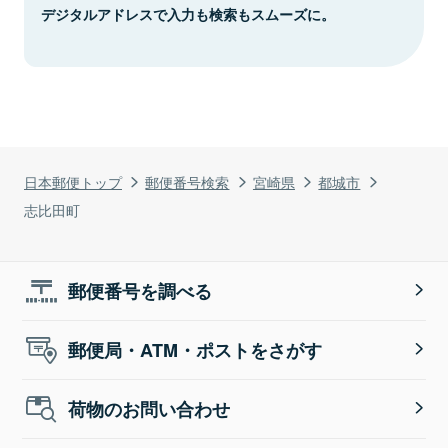
デジタルアドレスで入力も検索もスムーズに。
日本郵便トップ
郵便番号検索
宮崎県
都城市
志比田町
郵便番号を調べる
郵便局・ATM・ポストをさがす
荷物のお問い合わせ