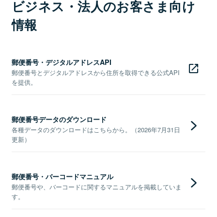
ビジネス・法人のお客さま向け
情報
郵便番号・デジタルアドレスAPI
郵便番号とデジタルアドレスから住所を取得できる公式API
を提供。
郵便番号データのダウンロード
各種データのダウンロードはこちらから。（2026年7月31日
更新）
郵便番号・バーコードマニュアル
郵便番号や、バーコードに関するマニュアルを掲載していま
す。