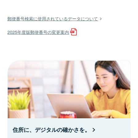
郵便番号検索に使用されているデータについて
2025年度版郵便番号の変更案内
住所に、デジタルの確かさを。