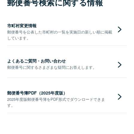
郵便番号検索に関する情報
市町村変更情報
郵便番号を公表した市町村の一覧を実施日の新しい順に掲載
しています。
よくあるご質問・お問い合わせ
郵便番号に関するさまざまな疑問にお答えします。
郵便番号簿PDF（2025年度版）
2025年度版郵便番号簿をPDF形式でダウンロードできま
す。