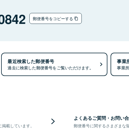
0842
郵便番号をコピーする
最近検索した郵便番号
事業
過去に検索した郵便番号をご覧いただけます。
事業
よくあるご質問・お問い合
に掲載しています。
郵便番号に関するさまざまな