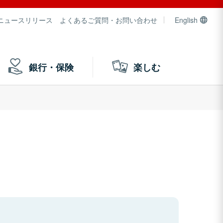
ニュースリリース
よくあるご質問・お問い合わせ
English
銀行・保険
楽しむ