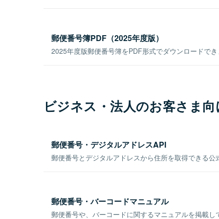
郵便番号簿PDF（2025年度版）
2025年度版郵便番号簿をPDF形式でダウンロードで
ビジネス・法人のお客さま向
郵便番号・デジタルアドレスAPI
郵便番号とデジタルアドレスから住所を取得できる公式
郵便番号・バーコードマニュアル
郵便番号や、バーコードに関するマニュアルを掲載し