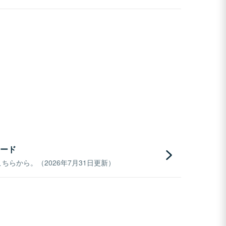
ード
らから。（2026年7月31日更新）