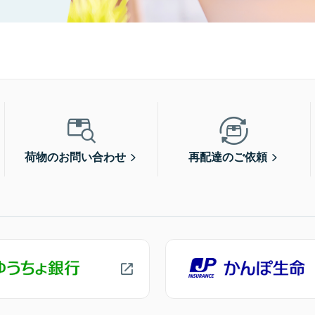
荷物のお問い合わせ
再配達のご依頼