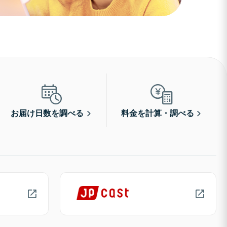
お届け日数を調べる
料金を計算・調べる