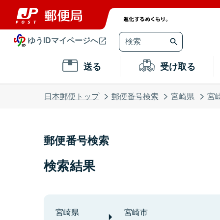
ゆうIDマイページへ
送る
受け取る
日本郵便トップ
郵便番号検索
宮崎県
宮
郵便番号検索
検索結果
宮崎県
宮崎市