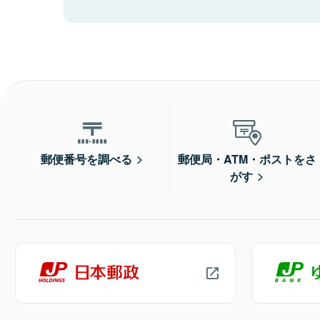
郵便番号を調べる
郵便局・ATM・ポストをさ
がす