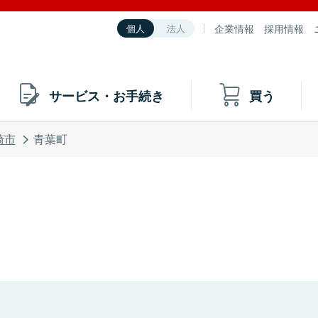
企業情報
採用情報
個人
法人
サービス・お手続き
買う
崎市
青葉町