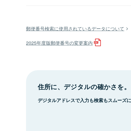
郵便番号検索に使用されているデータについて
2025年度版郵便番号の変更案内
住所に、デジタルの確かさを。
デジタルアドレスで入力も検索もスムーズ