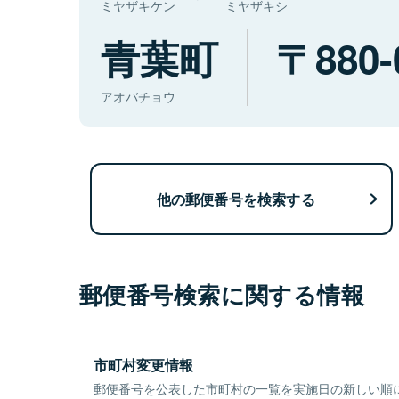
ミヤザキケン
ミヤザキシ
青葉町
880-
アオバチョウ
他の郵便番号を検索する
郵便番号検索に関する情報
市町村変更情報
郵便番号を公表した市町村の一覧を実施日の新しい順