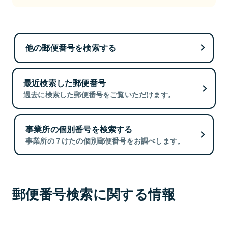
他の郵便番号を検索する
最近検索した郵便番号
過去に検索した郵便番号をご覧いただけます。
事業所の個別番号を検索する
事業所の７けたの個別郵便番号をお調べします。
郵便番号検索に関する情報