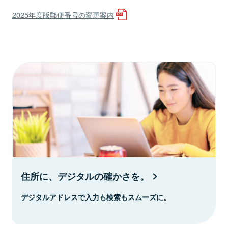
2025年度版郵便番号の変更案内
住所に、デジタルの確かさを。
デジタルアドレスで入力も検索もスムーズに。