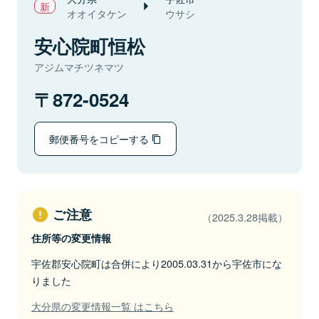
オオイタケン
ウサシ
安心院町恒松
アジムマチツネマツ
872-0524
郵便番号をコピーする
ご注意
（2025.3.28掲載）
住所等の変更情報
宇佐郡安心院町は合併により2005.03.31から宇佐市にな
りました
大分県の変更情報一覧 はこちら