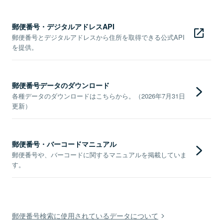
郵便番号・デジタルアドレスAPI
郵便番号とデジタルアドレスから住所を取得できる公式API
を提供。
郵便番号データのダウンロード
各種データのダウンロードはこちらから。（2026年7月31日
更新）
郵便番号・バーコードマニュアル
郵便番号や、バーコードに関するマニュアルを掲載していま
す。
郵便番号検索に使用されているデータについて