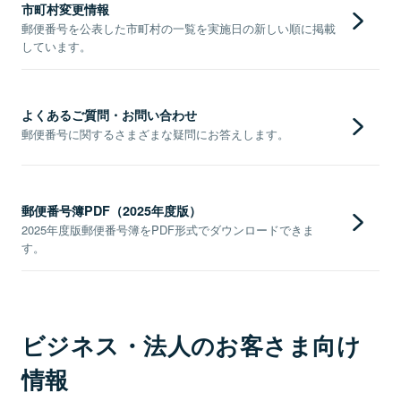
市町村変更情報
郵便番号を公表した市町村の一覧を実施日の新しい順に掲載
しています。
よくあるご質問・お問い合わせ
郵便番号に関するさまざまな疑問にお答えします。
郵便番号簿PDF（2025年度版）
2025年度版郵便番号簿をPDF形式でダウンロードできま
す。
ビジネス・法人のお客さま向け
情報