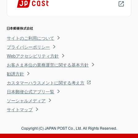
サイトのご利用について
プライバシーポリシー
Webアクセシビリティ方針
お客さま本位の業務運営に関する基本方針
勧誘方針
カスタマーハラスメントに関する考え方
日本郵便公式アプリ一覧
ソーシャルメディア
サイトマップ
Copyright (C) JAPAN POST Co., Ltd. All Rights Reserved.