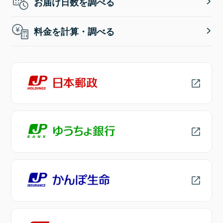
お届け日数を調べる
料金を計算・調べる