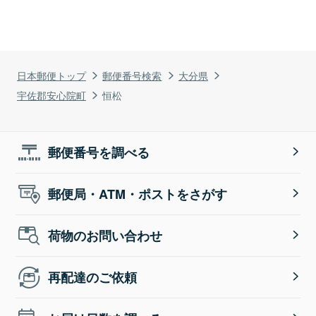
日本郵便トップ
郵便番号検索
大分県
宇佐郡安心院町
恒松
郵便番号を調べる
郵便局・ATM・ポストをさがす
荷物のお問い合わせ
再配達のご依頼