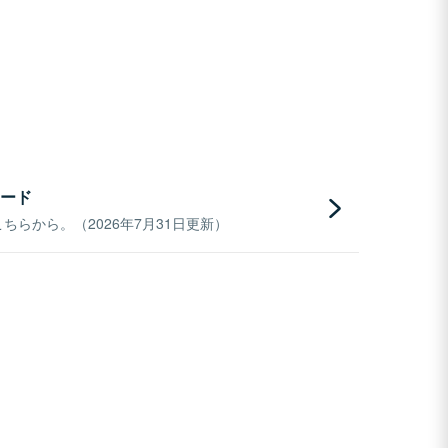
ード
らから。（2026年7月31日更新）