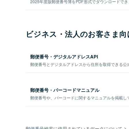
2025年度版郵便番号簿をPDF形式でダウンロードで
ビジネス・法人のお客さま向
郵便番号・デジタルアドレスAPI
郵便番号とデジタルアドレスから住所を取得できる公式
郵便番号・バーコードマニュアル
郵便番号や、バーコードに関するマニュアルを掲載し
郵便番号検索に使用されているデータについて