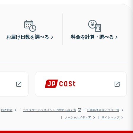
お届け日数を調べる
料金を計算・調べる
勧誘方針
カスタマーハラスメントに関する考え方
日本郵便公式アプリ一覧
ソーシャルメディア
サイトマップ