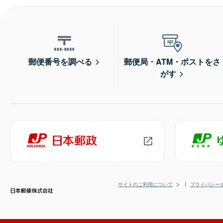
郵便番号を調べる
郵便局・ATM・ポストをさ
がす
サイトのご利用について
プライバシー