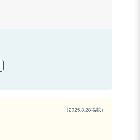
（2025.3.28掲載）