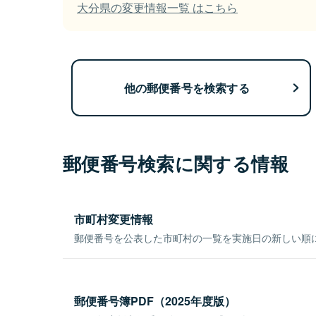
大分県の変更情報一覧 はこちら
他の郵便番号を検索する
郵便番号検索に関する情報
市町村変更情報
郵便番号を公表した市町村の一覧を実施日の新しい順
郵便番号簿PDF（2025年度版）