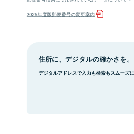
2025年度版郵便番号の変更案内
住所に、デジタルの確かさを。
デジタルアドレスで入力も検索もスムーズ