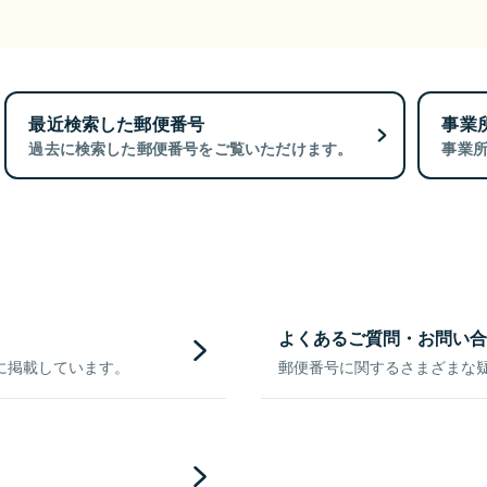
最近検索した郵便番号
事業
過去に検索した郵便番号をご覧いただけます。
事業
よくあるご質問・お問い合
に掲載しています。
郵便番号に関するさまざまな