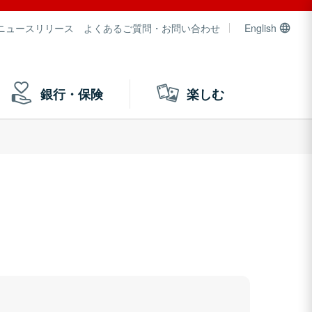
ニュースリリース
よくあるご質問・お問い合わせ
English
銀行・保険
楽しむ