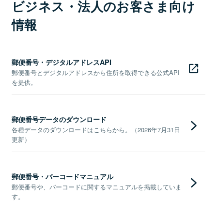
ビジネス・法人のお客さま向け
情報
郵便番号・デジタルアドレスAPI
郵便番号とデジタルアドレスから住所を取得できる公式API
を提供。
郵便番号データのダウンロード
各種データのダウンロードはこちらから。（2026年7月31日
更新）
郵便番号・バーコードマニュアル
郵便番号や、バーコードに関するマニュアルを掲載していま
す。