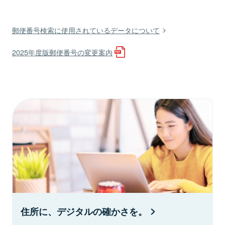
郵便番号検索に使用されているデータについて
2025年度版郵便番号の変更案内
住所に、デジタルの確かさを。