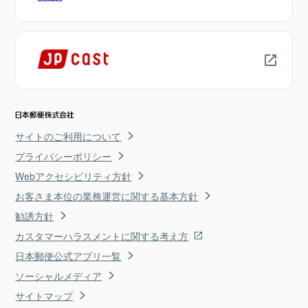
サイトのご利用について
プライバシーポリシー
Webアクセシビリティ方針
お客さま本位の業務運営に関する基本方針
勧誘方針
カスタマーハラスメントに関する考え方
日本郵便公式アプリ一覧
ソーシャルメディア
サイトマップ