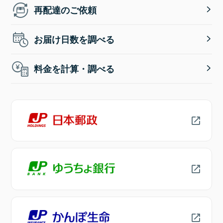
再配達のご依頼
お届け日数を調べる
料金を計算・調べる