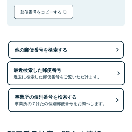
郵便番号をコピーする
他の郵便番号を検索する
最近検索した郵便番号
過去に検索した郵便番号をご覧いただけます。
事業所の個別番号を検索する
事業所の７けたの個別郵便番号をお調べします。