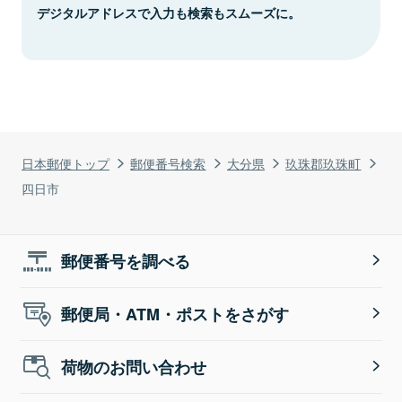
デジタルアドレスで入力も検索もスムーズに。
日本郵便トップ
郵便番号検索
大分県
玖珠郡玖珠町
四日市
郵便番号を調べる
郵便局・ATM・ポストをさがす
荷物のお問い合わせ