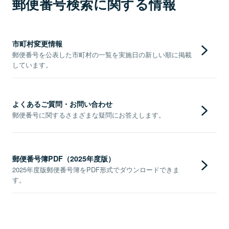
郵便番号検索に関する情報
市町村変更情報
郵便番号を公表した市町村の一覧を実施日の新しい順に掲載
しています。
よくあるご質問・お問い合わせ
郵便番号に関するさまざまな疑問にお答えします。
郵便番号簿PDF（2025年度版）
2025年度版郵便番号簿をPDF形式でダウンロードできま
す。