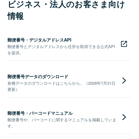
ビジネス・法人のお客さま向け
情報
郵便番号・デジタルアドレスAPI
郵便番号とデジタルアドレスから住所を取得できる公式API
を提供。
郵便番号データのダウンロード
各種データのダウンロードはこちらから。（2026年7月31日
更新）
郵便番号・バーコードマニュアル
郵便番号や、バーコードに関するマニュアルを掲載していま
す。