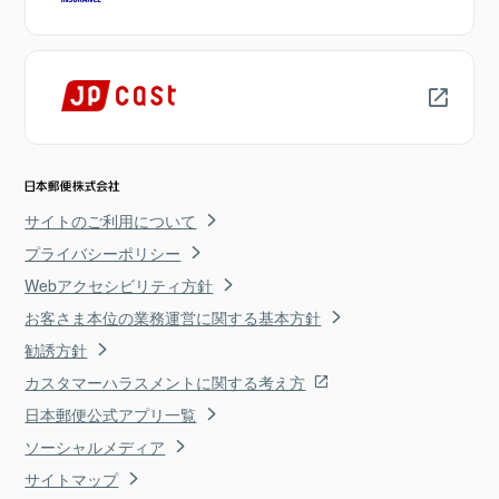
サイトのご利用について
プライバシーポリシー
Webアクセシビリティ方針
お客さま本位の業務運営に関する基本方針
勧誘方針
カスタマーハラスメントに関する考え方
日本郵便公式アプリ一覧
ソーシャルメディア
サイトマップ