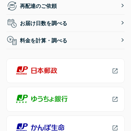
再配達のご依頼
お届け日数を調べる
料金を計算・調べる