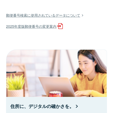
郵便番号検索に使用されているデータについて
2025年度版郵便番号の変更案内
住所に、デジタルの確かさを。