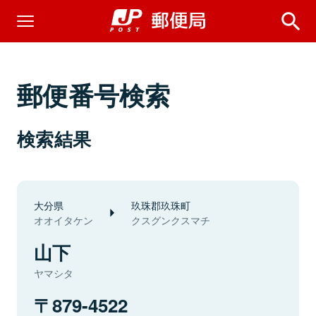
郵便番号検索
検索結果
大分県
玖珠郡玖珠町
オオイタケン
クスグンクスマチ
山下
ヤマシタ
879-4522