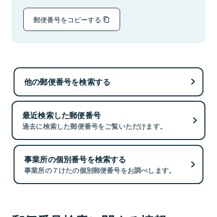
郵便番号をコピーする
他の郵便番号を検索する
最近検索した郵便番号
過去に検索した郵便番号をご覧いただけます。
事業所の個別番号を検索する
事業所の７けたの個別郵便番号をお調べします。