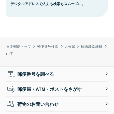
デジタルアドレスで入力も検索もスムーズに。
日本郵便トップ
郵便番号検索
大分県
玖珠郡玖珠町
山下
郵便番号を調べる
郵便局・ATM・ポストをさがす
荷物のお問い合わせ