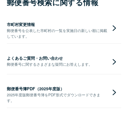
郵便番号検索に関する情報
市町村変更情報
郵便番号を公表した市町村の一覧を実施日の新しい順に掲載
しています。
よくあるご質問・お問い合わせ
郵便番号に関するさまざまな疑問にお答えします。
郵便番号簿PDF（2025年度版）
2025年度版郵便番号簿をPDF形式でダウンロードできま
す。