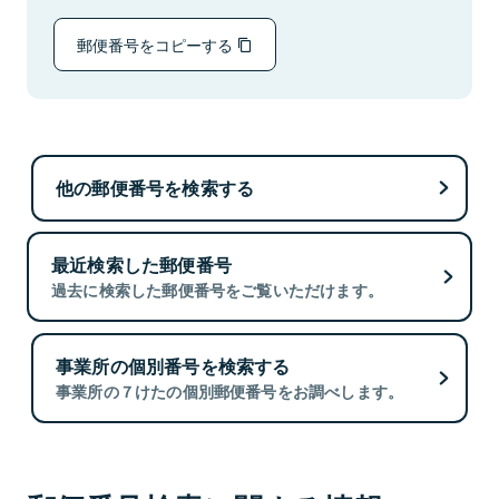
郵便番号をコピーする
他の郵便番号を検索する
最近検索した郵便番号
過去に検索した郵便番号をご覧いただけます。
事業所の個別番号を検索する
事業所の７けたの個別郵便番号をお調べします。