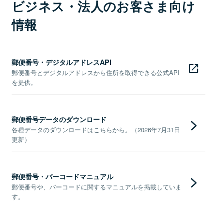
ビジネス・法人のお客さま向け
情報
郵便番号・デジタルアドレスAPI
郵便番号とデジタルアドレスから住所を取得できる公式API
を提供。
郵便番号データのダウンロード
各種データのダウンロードはこちらから。（2026年7月31日
更新）
郵便番号・バーコードマニュアル
郵便番号や、バーコードに関するマニュアルを掲載していま
す。