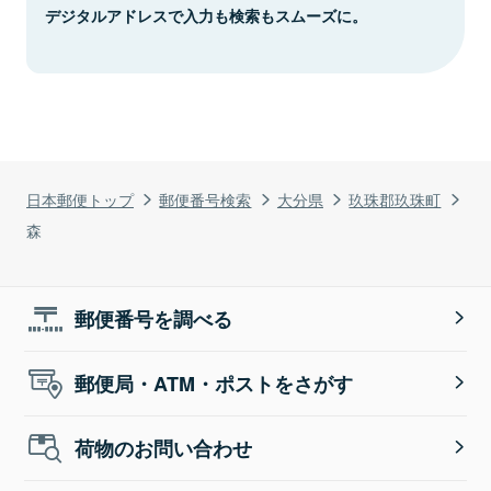
デジタルアドレスで入力も検索もスムーズに。
日本郵便トップ
郵便番号検索
大分県
玖珠郡玖珠町
森
郵便番号を調べる
郵便局・ATM・ポストをさがす
荷物のお問い合わせ