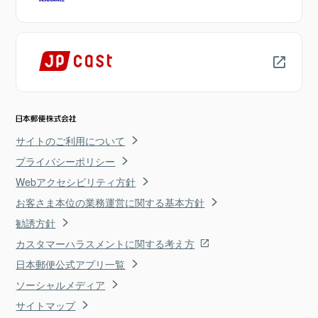
サイトのご利用について
プライバシーポリシー
Webアクセシビリティ方針
お客さま本位の業務運営に関する基本方針
勧誘方針
カスタマーハラスメントに関する考え方
日本郵便公式アプリ一覧
ソーシャルメディア
サイトマップ