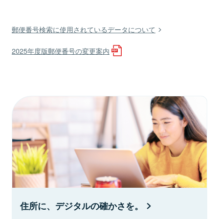
郵便番号検索に使用されているデータについて
2025年度版郵便番号の変更案内
住所に、デジタルの確かさを。