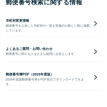
郵便番号検索に関する情報
市町村変更情報
郵便番号を公表した市町村の一覧を実施日の新しい順に掲載
しています。
よくあるご質問・お問い合わせ
郵便番号に関するさまざまな疑問にお答えします。
郵便番号簿PDF（2025年度版）
2025年度版郵便番号簿をPDF形式でダウンロードできま
す。