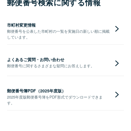
郵便番号検索に関する情報
市町村変更情報
郵便番号を公表した市町村の一覧を実施日の新しい順に掲載
しています。
よくあるご質問・お問い合わせ
郵便番号に関するさまざまな疑問にお答えします。
郵便番号簿PDF（2025年度版）
2025年度版郵便番号簿をPDF形式でダウンロードできま
す。