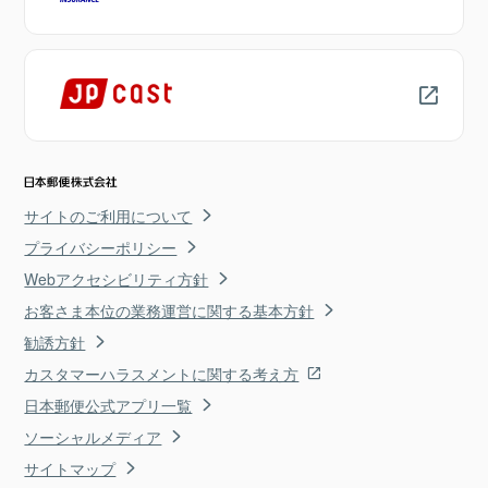
サイトのご利用について
プライバシーポリシー
Webアクセシビリティ方針
お客さま本位の業務運営に関する基本方針
勧誘方針
カスタマーハラスメントに関する考え方
日本郵便公式アプリ一覧
ソーシャルメディア
サイトマップ