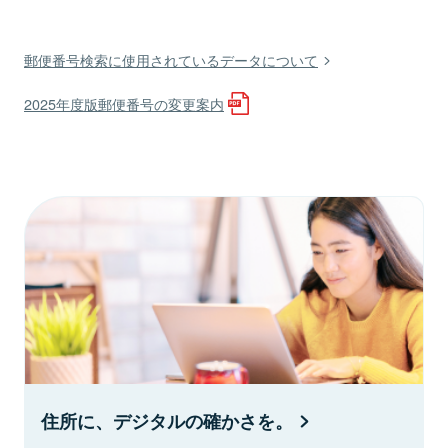
郵便番号検索に使用されているデータについて
2025年度版郵便番号の変更案内
住所に、デジタルの確かさを。