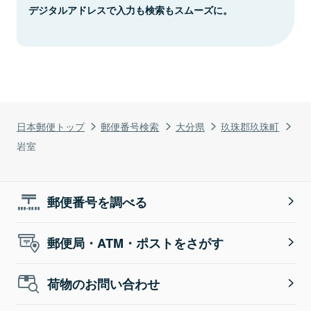
デジタルアドレスで入力も検索もスムーズに。
日本郵便トップ
郵便番号検索
大分県
玖珠郡玖珠町
岩室
郵便番号を調べる
郵便局・ATM・ポストをさがす
荷物のお問い合わせ