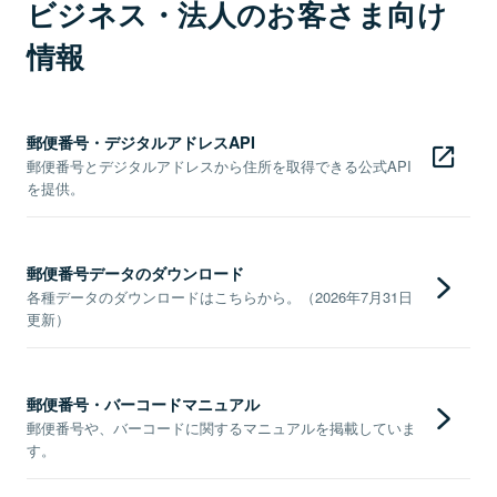
ビジネス・法人のお客さま向け
情報
郵便番号・デジタルアドレスAPI
郵便番号とデジタルアドレスから住所を取得できる公式API
を提供。
郵便番号データのダウンロード
各種データのダウンロードはこちらから。（2026年7月31日
更新）
郵便番号・バーコードマニュアル
郵便番号や、バーコードに関するマニュアルを掲載していま
す。