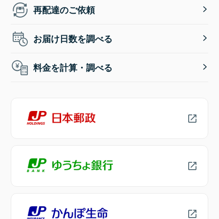
再配達のご依頼
お届け日数を調べる
料金を計算・調べる