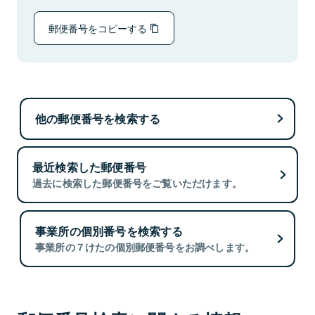
郵便番号をコピーする
他の郵便番号を検索する
最近検索した郵便番号
過去に検索した郵便番号をご覧いただけます。
事業所の個別番号を検索する
事業所の７けたの個別郵便番号をお調べします。