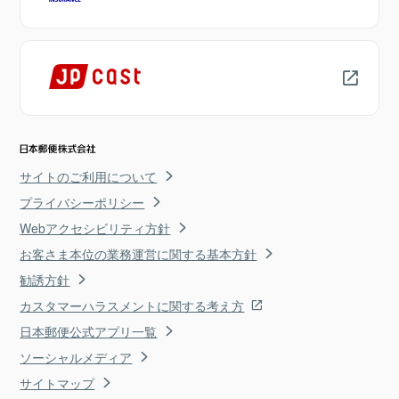
サイトのご利用について
プライバシーポリシー
Webアクセシビリティ方針
お客さま本位の業務運営に関する基本方針
勧誘方針
カスタマーハラスメントに関する考え方
日本郵便公式アプリ一覧
ソーシャルメディア
サイトマップ