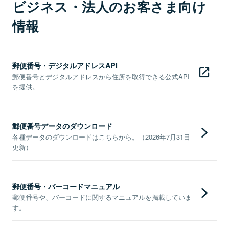
ビジネス・法人のお客さま向け
情報
郵便番号・デジタルアドレスAPI
郵便番号とデジタルアドレスから住所を取得できる公式API
を提供。
郵便番号データのダウンロード
各種データのダウンロードはこちらから。（2026年7月31日
更新）
郵便番号・バーコードマニュアル
郵便番号や、バーコードに関するマニュアルを掲載していま
す。