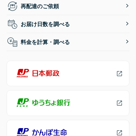
再配達のご依頼
お届け日数を調べる
料金を計算・調べる