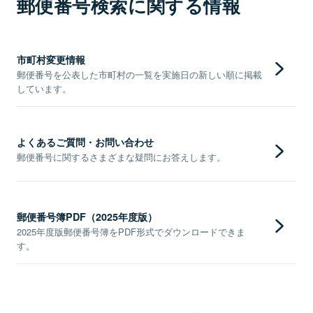
郵便番号検索に関する情報
市町村変更情報
郵便番号を公表した市町村の一覧を実施日の新しい順に掲載
しています。
よくあるご質問・お問い合わせ
郵便番号に関するさまざまな疑問にお答えします。
郵便番号簿PDF（2025年度版）
2025年度版郵便番号簿をPDF形式でダウンロードできま
す。