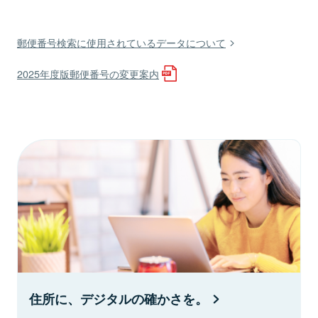
郵便番号検索に使用されているデータについて
2025年度版郵便番号の変更案内
住所に、デジタルの確かさを。