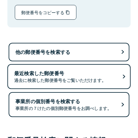
郵便番号をコピーする
他の郵便番号を検索する
最近検索した郵便番号
過去に検索した郵便番号をご覧いただけます。
事業所の個別番号を検索する
事業所の７けたの個別郵便番号をお調べします。