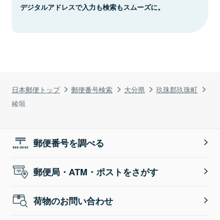
デジタルアドレスで入力も検索もスムーズに。
日本郵便トップ
郵便番号検索
大分県
玖珠郡玖珠町
綾垣
郵便番号を調べる
郵便局・ATM・ポストをさがす
荷物のお問い合わせ