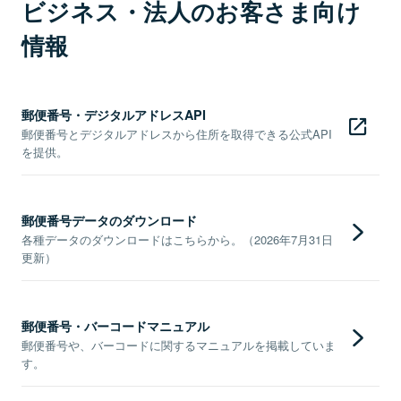
ビジネス・法人のお客さま向け
情報
郵便番号・デジタルアドレスAPI
郵便番号とデジタルアドレスから住所を取得できる公式API
を提供。
郵便番号データのダウンロード
各種データのダウンロードはこちらから。（2026年7月31日
更新）
郵便番号・バーコードマニュアル
郵便番号や、バーコードに関するマニュアルを掲載していま
す。