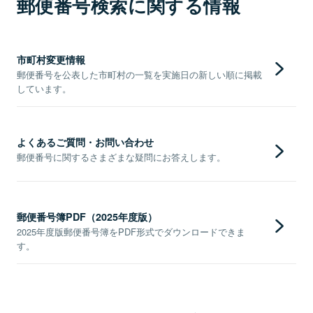
郵便番号検索に関する情報
市町村変更情報
郵便番号を公表した市町村の一覧を実施日の新しい順に掲載
しています。
よくあるご質問・お問い合わせ
郵便番号に関するさまざまな疑問にお答えします。
郵便番号簿PDF（2025年度版）
2025年度版郵便番号簿をPDF形式でダウンロードできま
す。