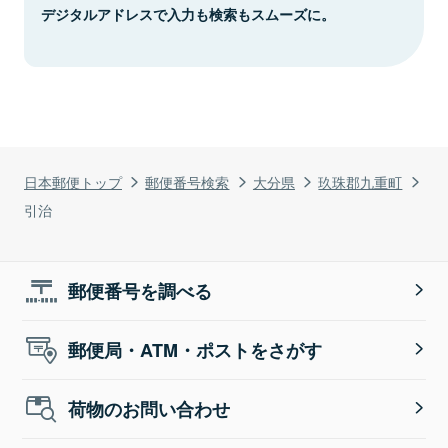
デジタルアドレスで入力も検索もスムーズに。
日本郵便トップ
郵便番号検索
大分県
玖珠郡九重町
引治
郵便番号を調べる
郵便局・ATM・ポストをさがす
荷物のお問い合わせ