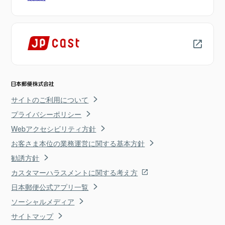
サイトのご利用について
プライバシーポリシー
Webアクセシビリティ方針
お客さま本位の業務運営に関する基本方針
勧誘方針
カスタマーハラスメントに関する考え方
日本郵便公式アプリ一覧
ソーシャルメディア
サイトマップ