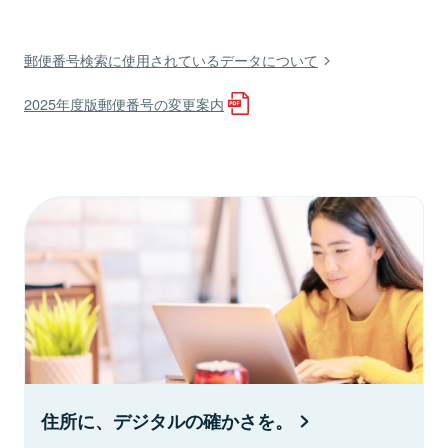
郵便番号検索に使用されているデータについて
2025年度版郵便番号の変更案内
住所に、デジタルの確かさを。