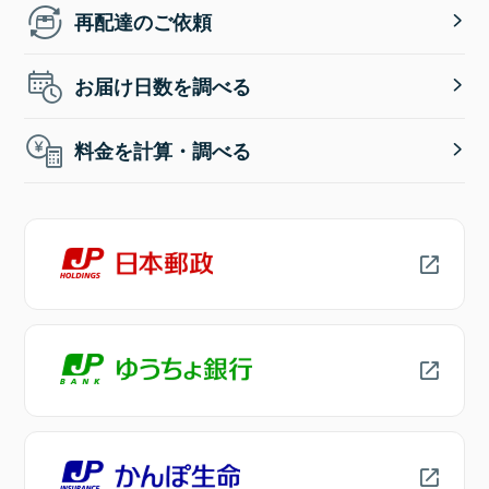
再配達のご依頼
お届け日数を調べる
料金を計算・調べる