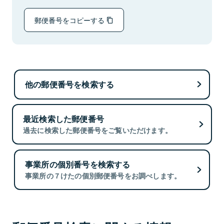
郵便番号をコピーする
他の郵便番号を検索する
最近検索した郵便番号
過去に検索した郵便番号をご覧いただけます。
事業所の個別番号を検索する
事業所の７けたの個別郵便番号をお調べします。