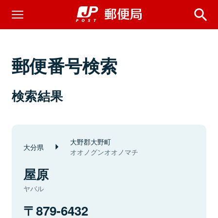
郵便番号検索
検索結果
大野郡大野町
大分県
オオノグンオオノマチ
屋原
ヤバル
879-6432