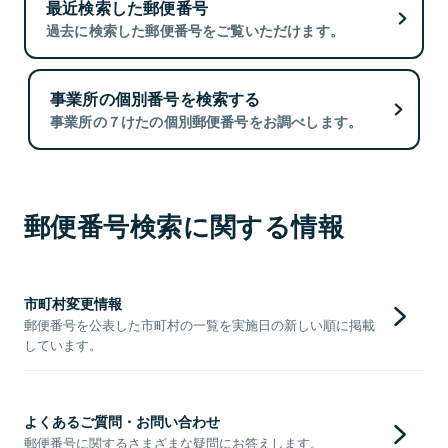
最近検索した郵便番号
過去に検索した郵便番号をご覧いただけます。
事業所の個別番号を検索する
事業所の７けたの個別郵便番号をお調べします。
郵便番号検索に関する情報
市町村変更情報
郵便番号を公表した市町村の一覧を実施日の新しい順に掲載
しています。
よくあるご質問・お問い合わせ
郵便番号に関するさまざまな疑問にお答えします。