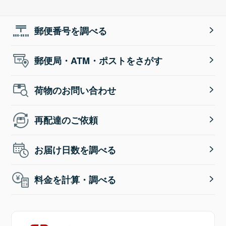
郵便番号を調べる
郵便局・ATM・ポストをさがす
荷物のお問い合わせ
再配達のご依頼
お届け日数を調べる
料金を計算・調べる