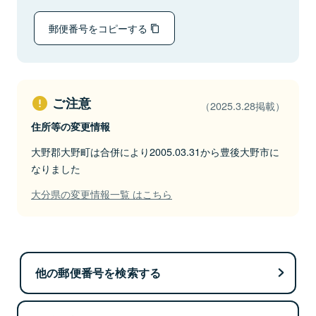
郵便番号をコピーする
ご注意
（2025.3.28掲載）
住所等の変更情報
大野郡大野町は合併により2005.03.31から豊後大野市に
なりました
大分県の変更情報一覧 はこちら
他の郵便番号を検索する