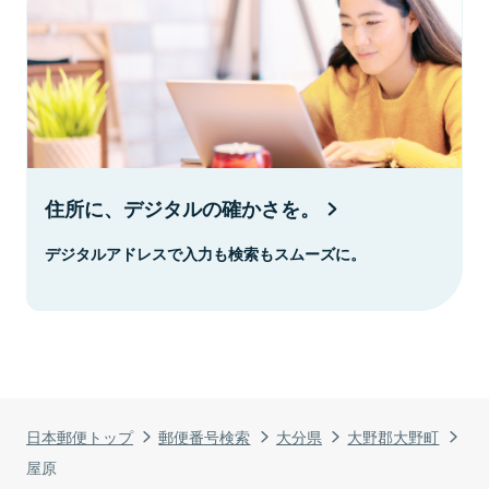
住所に、デジタルの確かさを。
デジタルアドレスで入力も検索もスムーズに。
日本郵便トップ
郵便番号検索
大分県
大野郡大野町
屋原