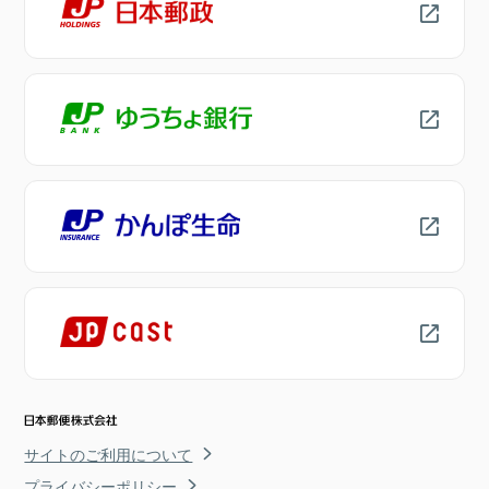
サイトのご利用について
プライバシーポリシー