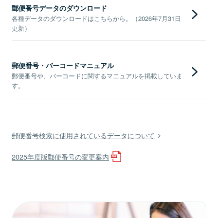
郵便番号データのダウンロード
各種データのダウンロードはこちらから。（2026年7月31日
更新）
郵便番号・バーコードマニュアル
郵便番号や、バーコードに関するマニュアルを掲載していま
す。
郵便番号検索に使用されているデータについて
2025年度版郵便番号の変更案内