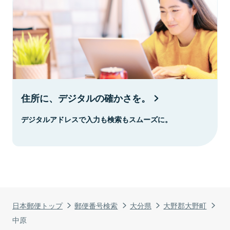
住所に、デジタルの確かさを。
デジタルアドレスで入力も検索もスムーズに。
日本郵便トップ
郵便番号検索
大分県
大野郡大野町
中原