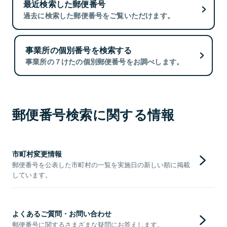
最近検索した郵便番号
過去に検索した郵便番号をご覧いただけます。
事業所の個別番号を検索する
事業所の７けたの個別郵便番号をお調べします。
郵便番号検索に関する情報
市町村変更情報
郵便番号を公表した市町村の一覧を実施日の新しい順に掲載
しています。
よくあるご質問・お問い合わせ
郵便番号に関するさまざまな疑問にお答えします。