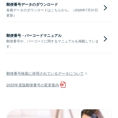
郵便番号データのダウンロード
各種データのダウンロードはこちらから。（2026年7月31日
更新）
郵便番号・バーコードマニュアル
郵便番号や、バーコードに関するマニュアルを掲載していま
す。
郵便番号検索に使用されているデータについて
2025年度版郵便番号の変更案内