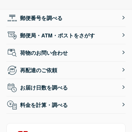
郵便番号を調べる
郵便局・ATM・ポストをさがす
荷物のお問い合わせ
再配達のご依頼
お届け日数を調べる
料金を計算・調べる