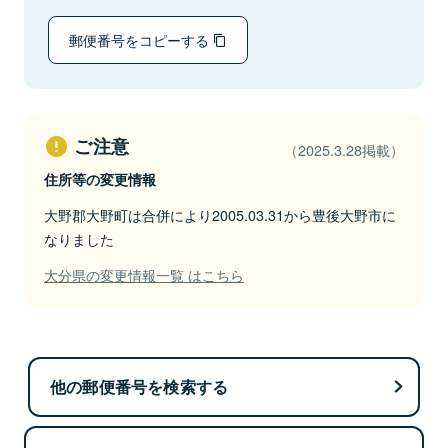
郵便番号をコピーする
ご注意
（2025.3.28掲載）
住所等の変更情報
大野郡大野町は合併により2005.03.31から豊後大野市に
なりました
大分県の変更情報一覧 はこちら
他の郵便番号を検索する