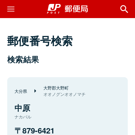
郵便番号検索
検索結果
大野郡大野町
大分県
オオノグンオオノマチ
中原
ナカバル
879-6421