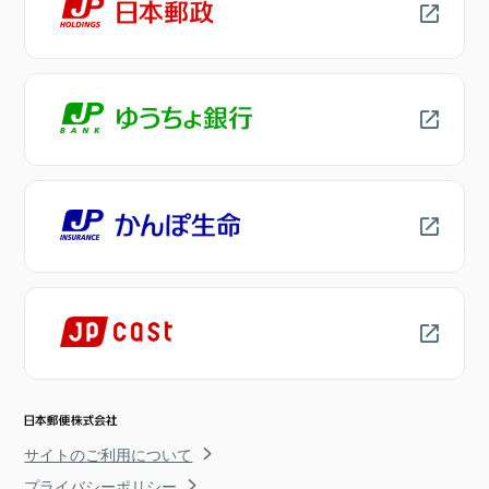
サイトのご利用について
プライバシーポリシー