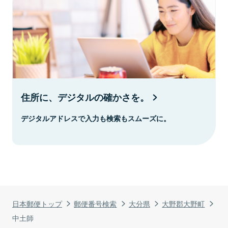
住所に、デジタルの確かさを。
デジタルアドレスで入力も検索もスムーズに。
日本郵便トップ
郵便番号検索
大分県
大野郡大野町
中土師