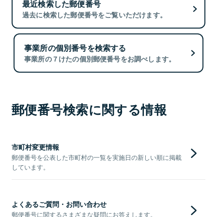
最近検索した郵便番号
過去に検索した郵便番号をご覧いただけます。
事業所の個別番号を検索する
事業所の７けたの個別郵便番号をお調べします。
郵便番号検索に関する情報
市町村変更情報
郵便番号を公表した市町村の一覧を実施日の新しい順に掲載
しています。
よくあるご質問・お問い合わせ
郵便番号に関するさまざまな疑問にお答えします。