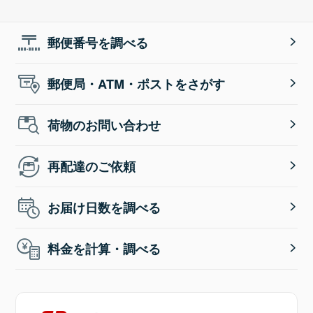
郵便番号を調べる
郵便局・ATM・ポストをさがす
荷物のお問い合わせ
再配達のご依頼
お届け日数を調べる
料金を計算・調べる