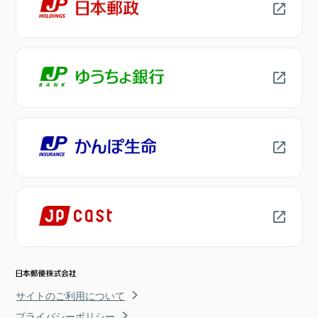
サイトのご利用について
プライバシーポリシー