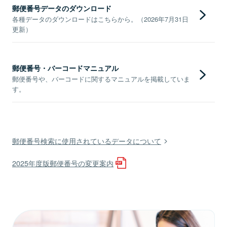
郵便番号データのダウンロード
各種データのダウンロードはこちらから。（2026年7月31日
更新）
郵便番号・バーコードマニュアル
郵便番号や、バーコードに関するマニュアルを掲載していま
す。
郵便番号検索に使用されているデータについて
2025年度版郵便番号の変更案内