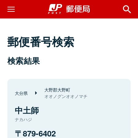
郵便番号検索
検索結果
大野郡大野町
大分県
オオノグンオオノマチ
中土師
ナカハジ
879-6402