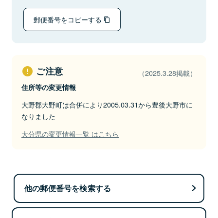
郵便番号をコピーする
ご注意
（2025.3.28掲載）
住所等の変更情報
大野郡大野町は合併により2005.03.31から豊後大野市に
なりました
大分県の変更情報一覧 はこちら
他の郵便番号を検索する