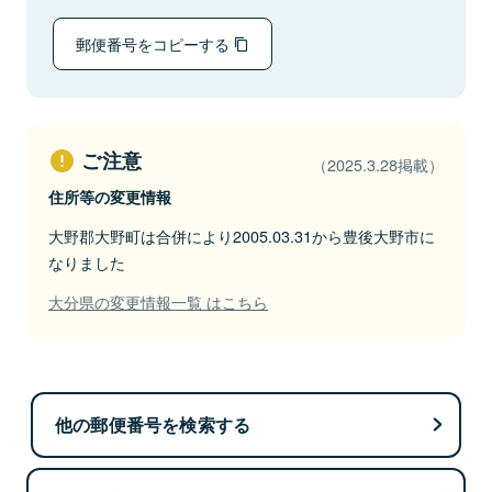
郵便番号をコピーする
ご注意
（2025.3.28掲載）
住所等の変更情報
大野郡大野町は合併により2005.03.31から豊後大野市に
なりました
大分県の変更情報一覧 はこちら
他の郵便番号を検索する