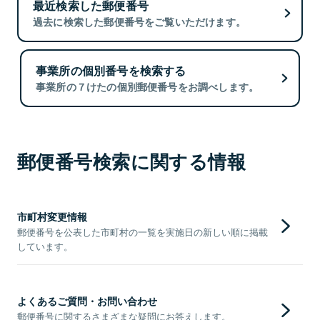
最近検索した郵便番号
過去に検索した郵便番号をご覧いただけます。
事業所の個別番号を検索する
事業所の７けたの個別郵便番号をお調べします。
郵便番号検索に関する情報
市町村変更情報
郵便番号を公表した市町村の一覧を実施日の新しい順に掲載
しています。
よくあるご質問・お問い合わせ
郵便番号に関するさまざまな疑問にお答えします。