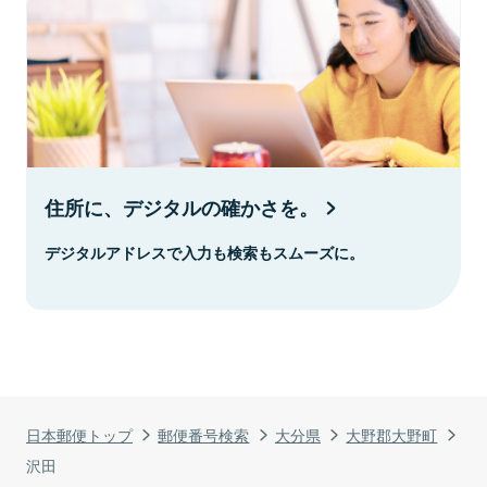
住所に、デジタルの確かさを。
デジタルアドレスで入力も検索もスムーズに。
日本郵便トップ
郵便番号検索
大分県
大野郡大野町
沢田