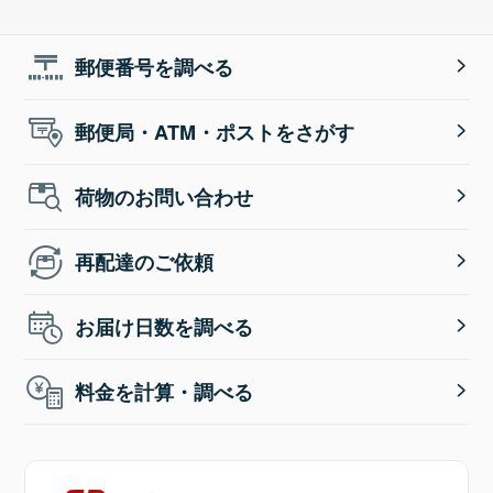
郵便番号を調べる
郵便局・ATM・ポストをさがす
荷物のお問い合わせ
再配達のご依頼
お届け日数を調べる
料金を計算・調べる