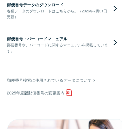
郵便番号データのダウンロード
各種データのダウンロードはこちらから。（2026年7月31日
更新）
郵便番号・バーコードマニュアル
郵便番号や、バーコードに関するマニュアルを掲載していま
す。
郵便番号検索に使用されているデータについて
2025年度版郵便番号の変更案内