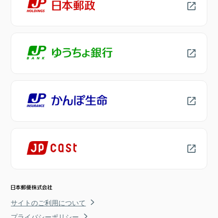
サイトのご利用について
プライバシーポリシー