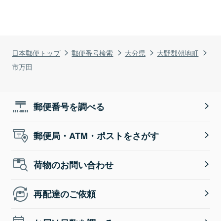
日本郵便トップ
郵便番号検索
大分県
大野郡朝地町
市万田
郵便番号を調べる
郵便局・ATM・ポストをさがす
荷物のお問い合わせ
再配達のご依頼