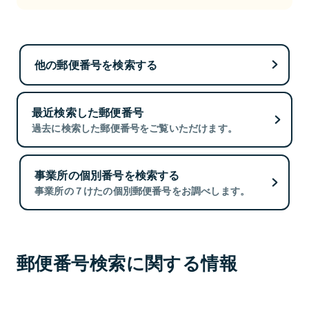
他の郵便番号を検索する
最近検索した郵便番号
過去に検索した郵便番号をご覧いただけます。
事業所の個別番号を検索する
事業所の７けたの個別郵便番号をお調べします。
郵便番号検索に関する情報