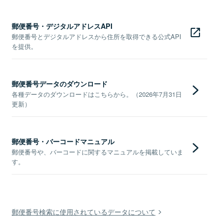
郵便番号・デジタルアドレスAPI
郵便番号とデジタルアドレスから住所を取得できる公式API
を提供。
郵便番号データのダウンロード
各種データのダウンロードはこちらから。（2026年7月31日
更新）
郵便番号・バーコードマニュアル
郵便番号や、バーコードに関するマニュアルを掲載していま
す。
郵便番号検索に使用されているデータについて