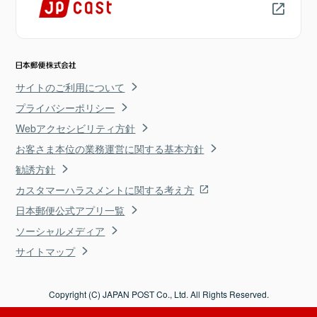
サイトのご利用について
プライバシーポリシー
Webアクセシビリティ方針
お客さま本位の業務運営に関する基本方針
勧誘方針
カスタマーハラスメントに関する考え方
日本郵便公式アプリ一覧
ソーシャルメディア
サイトマップ
Copyright (C) JAPAN POST Co., Ltd. All Rights Reserved.