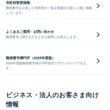
市町村変更情報
郵便番号を公表した市町村の一覧を実施日の新しい順に掲載
しています。
よくあるご質問・お問い合わせ
郵便番号に関するさまざまな疑問にお答えします。
郵便番号簿PDF（2025年度版）
2025年度版郵便番号簿をPDF形式でダウンロードできま
す。
ビジネス・法人のお客さま向け
情報