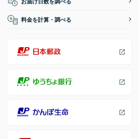
お届け日数を調べる
料金を計算・調べる