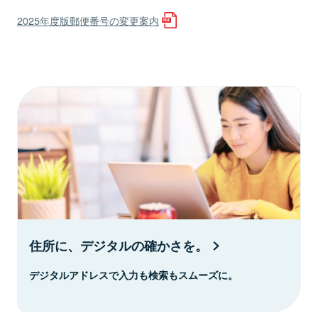
2025年度版郵便番号の変更案内
住所に、デジタルの確かさを。
デジタルアドレスで入力も検索もスムーズに。