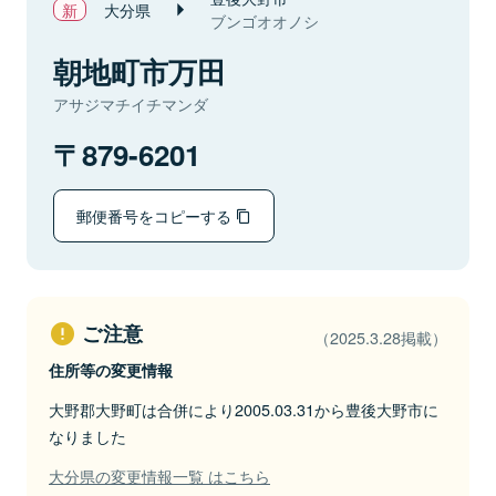
大分県
ブンゴオオノシ
朝地町市万田
アサジマチイチマンダ
879-6201
郵便番号をコピーする
ご注意
（2025.3.28掲載）
住所等の変更情報
大野郡大野町は合併により2005.03.31から豊後大野市に
なりました
大分県の変更情報一覧 はこちら