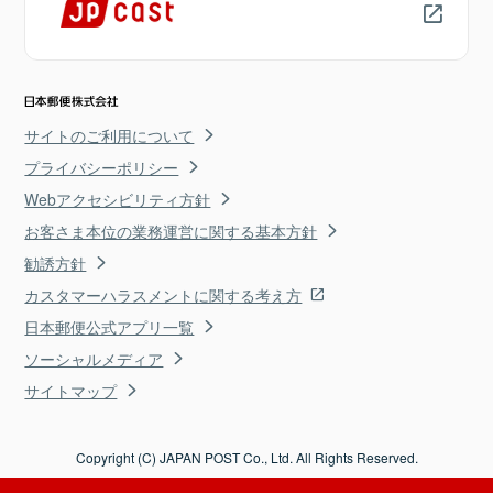
サイトのご利用について
プライバシーポリシー
Webアクセシビリティ方針
お客さま本位の業務運営に関する基本方針
勧誘方針
カスタマーハラスメントに関する考え方
日本郵便公式アプリ一覧
ソーシャルメディア
サイトマップ
Copyright (C) JAPAN POST Co., Ltd. All Rights Reserved.