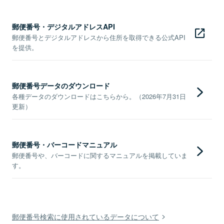
郵便番号・デジタルアドレスAPI
郵便番号とデジタルアドレスから住所を取得できる公式API
を提供。
郵便番号データのダウンロード
各種データのダウンロードはこちらから。（2026年7月31日
更新）
郵便番号・バーコードマニュアル
郵便番号や、バーコードに関するマニュアルを掲載していま
す。
郵便番号検索に使用されているデータについて