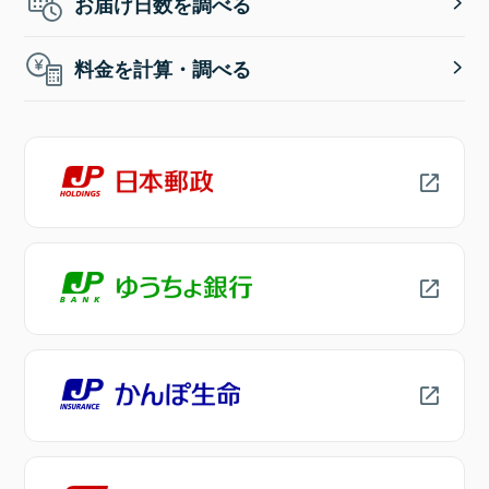
お届け日数を調べる
料金を計算・調べる