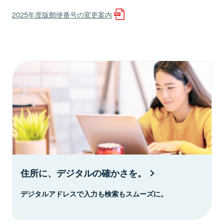
2025年度版郵便番号の変更案内
住所に、デジタルの確かさを。
デジタルアドレスで入力も検索もスムーズに。