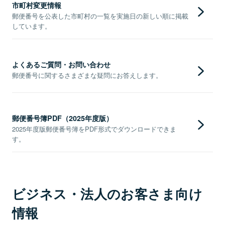
市町村変更情報
郵便番号を公表した市町村の一覧を実施日の新しい順に掲載
しています。
よくあるご質問・お問い合わせ
郵便番号に関するさまざまな疑問にお答えします。
郵便番号簿PDF（2025年度版）
2025年度版郵便番号簿をPDF形式でダウンロードできま
す。
ビジネス・法人のお客さま向け
情報