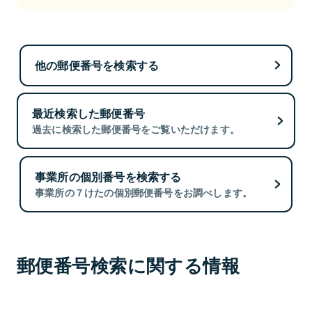
他の郵便番号を検索する
最近検索した郵便番号
過去に検索した郵便番号をご覧いただけます。
事業所の個別番号を検索する
事業所の７けたの個別郵便番号をお調べします。
郵便番号検索に関する情報