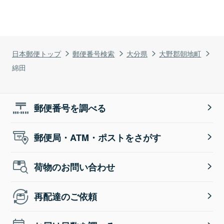
日本郵便トップ
郵便番号検索
大分県
大野郡朝地町
綿田
郵便番号を調べる
郵便局・ATM・ポストをさがす
荷物のお問い合わせ
再配達のご依頼