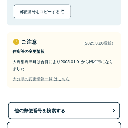
郵便番号をコピーする
ご注意
（2025.3.28掲載）
住所等の変更情報
大野郡野津町は合併により2005.01.01から臼杵市になり
ました
大分県の変更情報一覧 はこちら
他の郵便番号を検索する