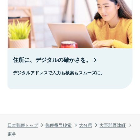
住所に、デジタルの確かさを。
デジタルアドレスで入力も検索もスムーズに。
日本郵便トップ
郵便番号検索
大分県
大野郡野津町
東谷