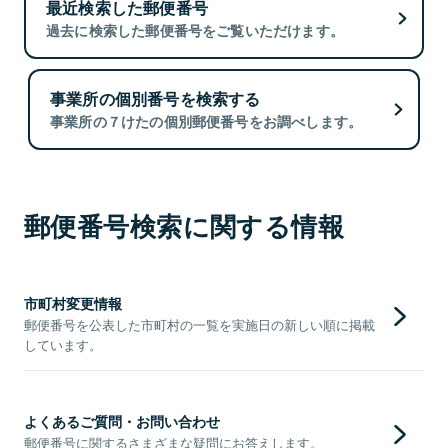
最近検索した郵便番号
過去に検索した郵便番号をご覧いただけます。
事業所の個別番号を検索する
事業所の７けたの個別郵便番号をお調べします。
郵便番号検索に関する情報
市町村変更情報
郵便番号を公表した市町村の一覧を実施日の新しい順に掲載
しています。
よくあるご質問・お問い合わせ
郵便番号に関するさまざまな疑問にお答えします。