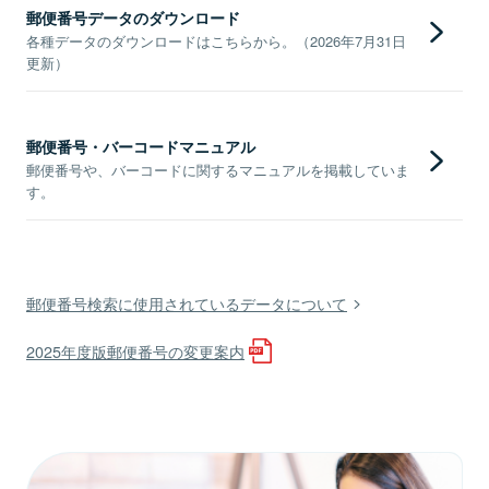
郵便番号データのダウンロード
各種データのダウンロードはこちらから。（2026年7月31日
更新）
郵便番号・バーコードマニュアル
郵便番号や、バーコードに関するマニュアルを掲載していま
す。
郵便番号検索に使用されているデータについて
2025年度版郵便番号の変更案内