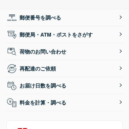
郵便番号を調べる
郵便局・ATM・ポストをさがす
荷物のお問い合わせ
再配達のご依頼
お届け日数を調べる
料金を計算・調べる