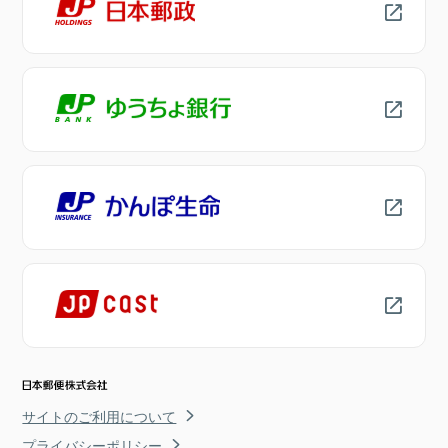
サイトのご利用について
プライバシーポリシー