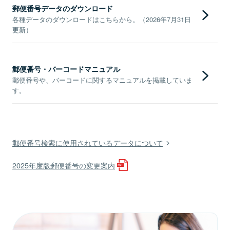
郵便番号データのダウンロード
各種データのダウンロードはこちらから。（2026年7月31日
更新）
郵便番号・バーコードマニュアル
郵便番号や、バーコードに関するマニュアルを掲載していま
す。
郵便番号検索に使用されているデータについて
2025年度版郵便番号の変更案内