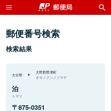
郵便番号検索
検索結果
大野郡野津町
大分県
オオノグンノツマチ
泊
トマリ
875-0351