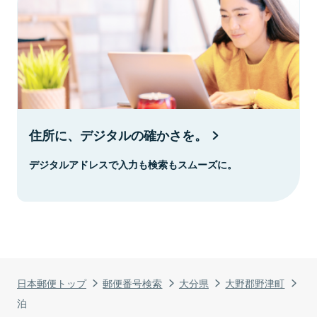
住所に、デジタルの確かさを。
デジタルアドレスで入力も検索もスムーズに。
日本郵便トップ
郵便番号検索
大分県
大野郡野津町
泊