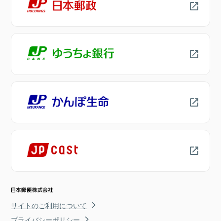
サイトのご利用について
プライバシーポリシー