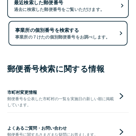
最近検索した郵便番号
過去に検索した郵便番号をご覧いただけます。
事業所の個別番号を検索する
事業所の７けたの個別郵便番号をお調べします。
郵便番号検索に関する情報
市町村変更情報
郵便番号を公表した市町村の一覧を実施日の新しい順に掲載
しています。
よくあるご質問・お問い合わせ
郵便番号に関するさまざまな疑問にお答えします。