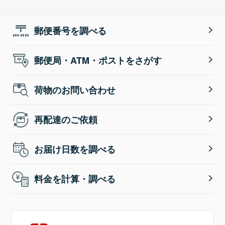
郵便番号を調べる
郵便局・ATM・ポストをさがす
荷物のお問い合わせ
再配達のご依頼
お届け日数を調べる
料金を計算・調べる