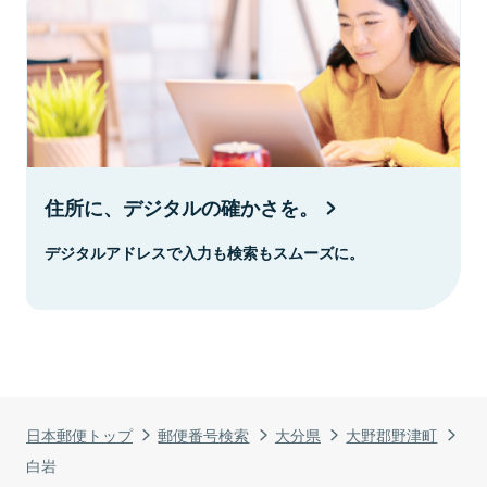
住所に、デジタルの確かさを。
デジタルアドレスで入力も検索もスムーズに。
日本郵便トップ
郵便番号検索
大分県
大野郡野津町
白岩