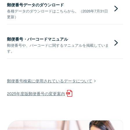
郵便番号データのダウンロード
各種データのダウンロードはこちらから。（2026年7月31日
更新）
郵便番号・バーコードマニュアル
郵便番号や、バーコードに関するマニュアルを掲載していま
す。
郵便番号検索に使用されているデータについて
2025年度版郵便番号の変更案内