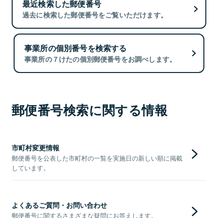
最近検索した郵便番号
過去に検索した郵便番号をご覧いただけます。
事業所の個別番号を検索する
事業所の７けたの個別郵便番号をお調べします。
郵便番号検索に関する情報
市町村変更情報
郵便番号を公表した市町村の一覧を実施日の新しい順に掲載
しています。
よくあるご質問・お問い合わせ
郵便番号に関するさまざまな疑問にお答えします。