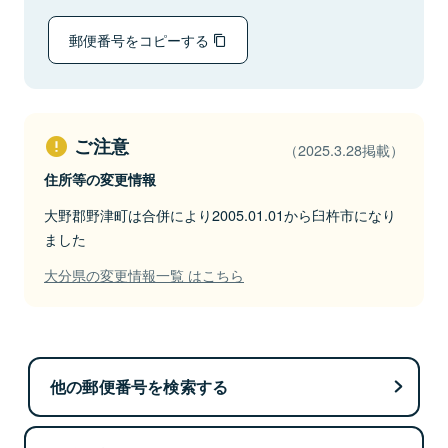
郵便番号をコピーする
ご注意
（2025.3.28掲載）
住所等の変更情報
大野郡野津町は合併により2005.01.01から臼杵市になり
ました
大分県の変更情報一覧 はこちら
他の郵便番号を検索する