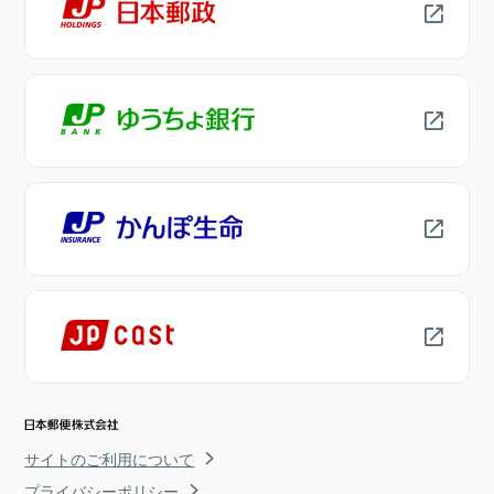
サイトのご利用について
プライバシーポリシー