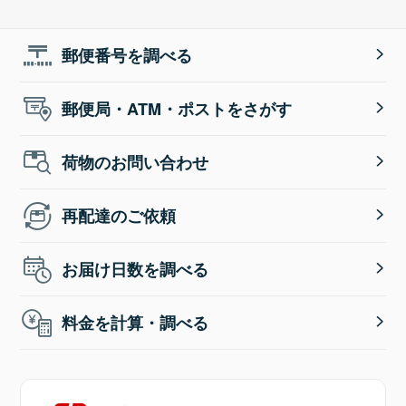
郵便番号を調べる
郵便局・ATM・ポストをさがす
荷物のお問い合わせ
再配達のご依頼
お届け日数を調べる
料金を計算・調べる