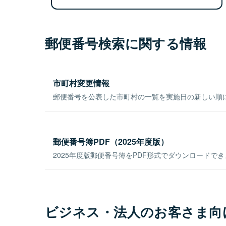
郵便番号検索に関する情報
市町村変更情報
郵便番号を公表した市町村の一覧を実施日の新しい順
郵便番号簿PDF（2025年度版）
2025年度版郵便番号簿をPDF形式でダウンロードで
ビジネス・法人のお客さま向