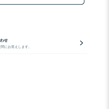
わせ
疑問にお答えします。