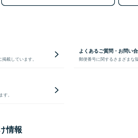
よくあるご質問・お問い合
に掲載しています。
郵便番号に関するさまざまな
きます。
け情報