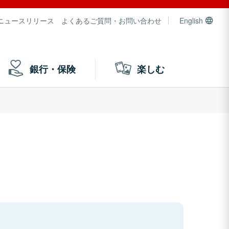
ニュースリリース
よくあるご質問・お問い合わせ
English
銀行・保険
楽しむ