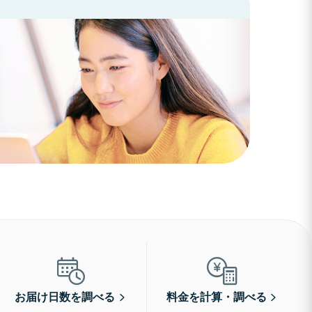
お届け日数を調べる
料金を計算・調べる