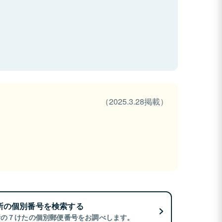
（2025.3.28掲載）
所の個別番号を検索する
所の７けたの個別郵便番号をお調べします。