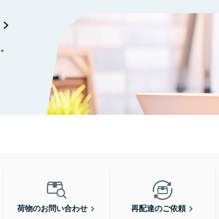
に。
荷物のお問い合わせ
再配達のご依頼