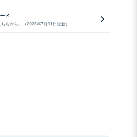
ード
らから。（2026年7月31日更新）