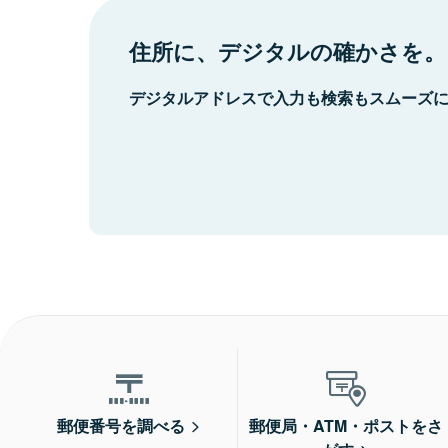
住所に、デジタルの確かさを。
デジタルアドレスで入力も検索もスムーズ
郵便番号を調べる
郵便局・ATM・ポストをさ