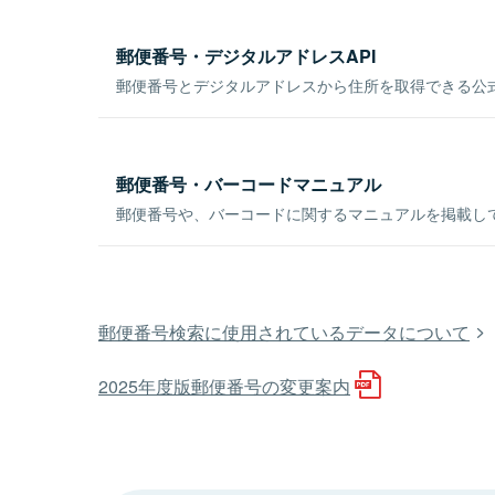
郵便番号・デジタルアドレスAPI
郵便番号とデジタルアドレスから住所を取得できる公式
郵便番号・バーコードマニュアル
郵便番号や、バーコードに関するマニュアルを掲載し
郵便番号検索に使用されているデータについて
2025年度版郵便番号の変更案内