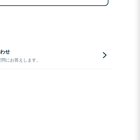
わせ
疑問にお答えします。