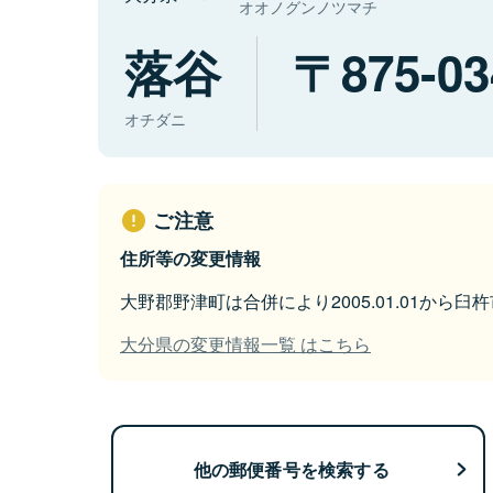
オオノグンノツマチ
落谷
875-03
オチダニ
ご注意
住所等の変更情報
大野郡野津町は合併により2005.01.01から
大分県の変更情報一覧 はこちら
他の郵便番号を検索する