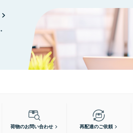
に。
荷物のお問い合わせ
再配達のご依頼