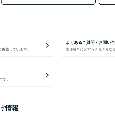
よくあるご質問・お問い合
に掲載しています。
郵便番号に関するさまざまな
きます。
け情報