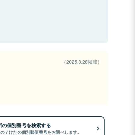
（2025.3.28掲載）
所の個別番号を検索する
所の７けたの個別郵便番号をお調べします。