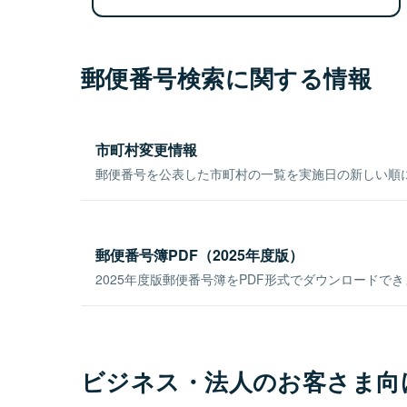
郵便番号検索に関する情報
市町村変更情報
郵便番号を公表した市町村の一覧を実施日の新しい順
郵便番号簿PDF（2025年度版）
2025年度版郵便番号簿をPDF形式でダウンロードで
ビジネス・法人のお客さま向