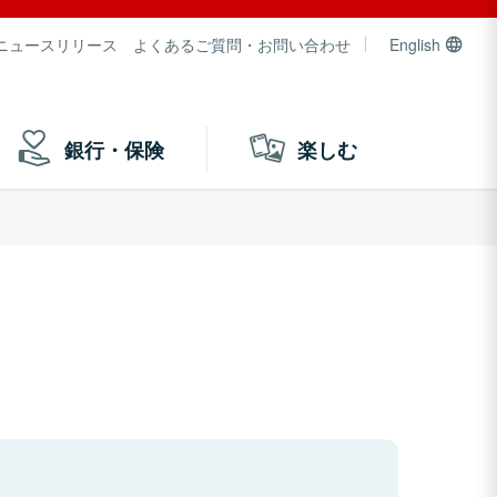
ニュースリリース
よくあるご質問・お問い合わせ
English
銀行・保険
楽しむ