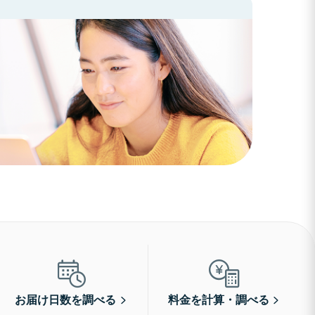
お届け日数を調べる
料金を計算・調べる