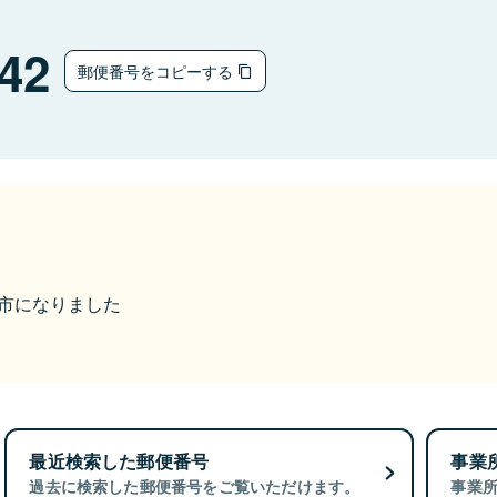
42
郵便番号をコピーする
臼杵市になりました
最近検索した郵便番号
事業
過去に検索した郵便番号をご覧いただけます。
事業