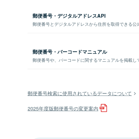
郵便番号・デジタルアドレスAPI
郵便番号とデジタルアドレスから住所を取得できる公式
郵便番号・バーコードマニュアル
郵便番号や、バーコードに関するマニュアルを掲載し
郵便番号検索に使用されているデータについて
2025年度版郵便番号の変更案内