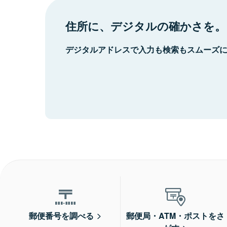
住所に、デジタルの確かさを。
デジタルアドレスで入力も検索もスムーズ
郵便番号を調べる
郵便局・ATM・ポストをさ