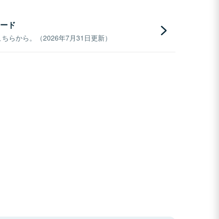
ード
らから。（2026年7月31日更新）