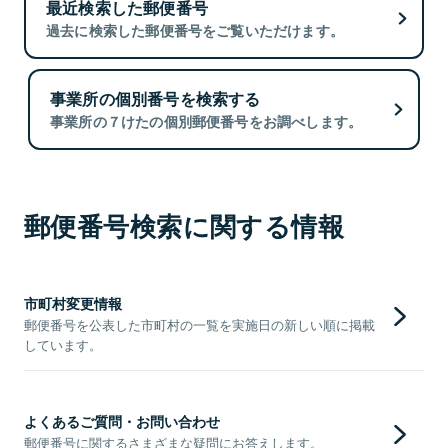
最近検索した郵便番号
過去に検索した郵便番号をご覧いただけます。
事業所の個別番号を検索する
事業所の７けたの個別郵便番号をお調べします。
郵便番号検索に関する情報
市町村変更情報
郵便番号を公表した市町村の一覧を実施日の新しい順に掲載
しています。
よくあるご質問・お問い合わせ
郵便番号に関するさまざまな疑問にお答えします。