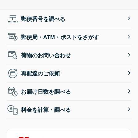
郵便番号を調べる
郵便局・ATM・ポストをさがす
荷物のお問い合わせ
再配達のご依頼
お届け日数を調べる
料金を計算・調べる