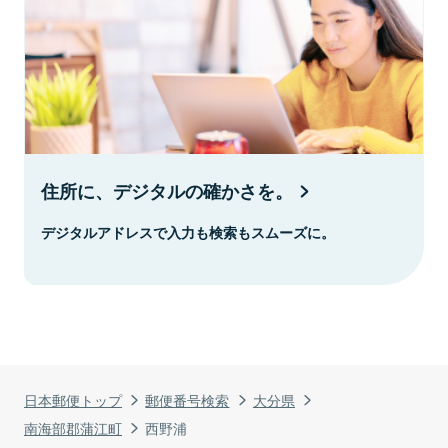
住所に、デジタルの確かさを。
デジタルアドレスで入力も検索もスムーズに。
日本郵便トップ
郵便番号検索
大分県
南海部郡蒲江町
西野浦