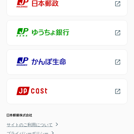
サイトのご利用について
プライバシーポリシー