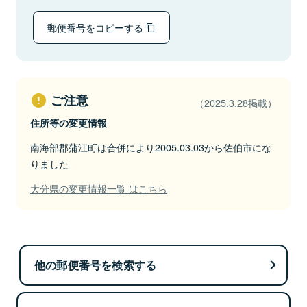
郵便番号をコピーする
ご注意
（2025.3.28掲載）
住所等の変更情報
南海部郡蒲江町は合併により2005.03.03から佐伯市にな
りました
大分県の変更情報一覧 はこちら
他の郵便番号を検索する