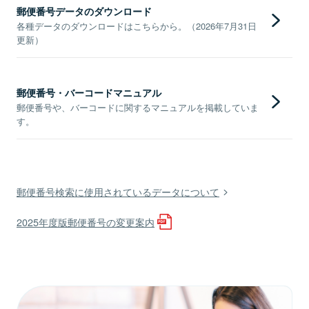
郵便番号データのダウンロード
各種データのダウンロードはこちらから。（2026年7月31日
更新）
郵便番号・バーコードマニュアル
郵便番号や、バーコードに関するマニュアルを掲載していま
す。
郵便番号検索に使用されているデータについて
2025年度版郵便番号の変更案内