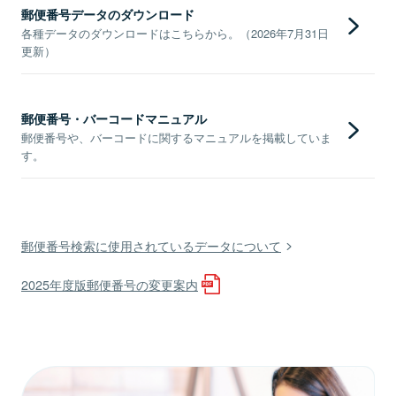
郵便番号データのダウンロード
各種データのダウンロードはこちらから。（2026年7月31日
更新）
郵便番号・バーコードマニュアル
郵便番号や、バーコードに関するマニュアルを掲載していま
す。
郵便番号検索に使用されているデータについて
2025年度版郵便番号の変更案内