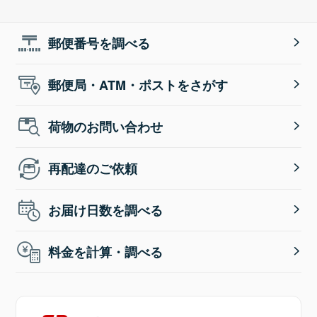
郵便番号を調べる
郵便局・ATM・ポストをさがす
荷物のお問い合わせ
再配達のご依頼
お届け日数を調べる
料金を計算・調べる