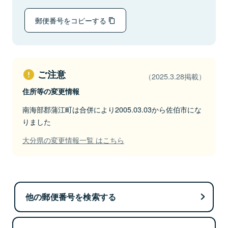
郵便番号をコピーする
ご注意
（2025.3.28掲載）
住所等の変更情報
南海部郡蒲江町は合併により2005.03.03から佐伯市にな
りました
大分県の変更情報一覧 はこちら
他の郵便番号を検索する