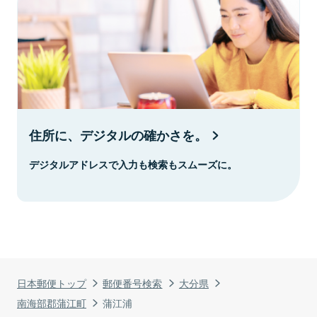
住所に、デジタルの確かさを。
デジタルアドレスで入力も検索もスムーズに。
日本郵便トップ
郵便番号検索
大分県
南海部郡蒲江町
蒲江浦