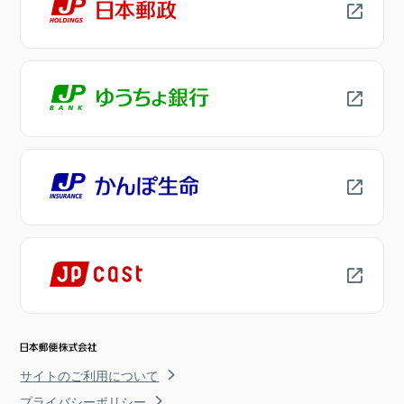
サイトのご利用について
プライバシーポリシー