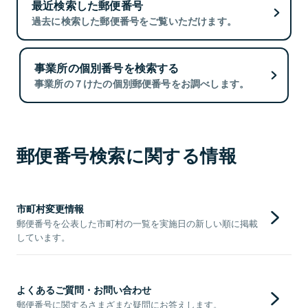
最近検索した郵便番号
過去に検索した郵便番号をご覧いただけます。
事業所の個別番号を検索する
事業所の７けたの個別郵便番号をお調べします。
郵便番号検索に関する情報
市町村変更情報
郵便番号を公表した市町村の一覧を実施日の新しい順に掲載
しています。
よくあるご質問・お問い合わせ
郵便番号に関するさまざまな疑問にお答えします。