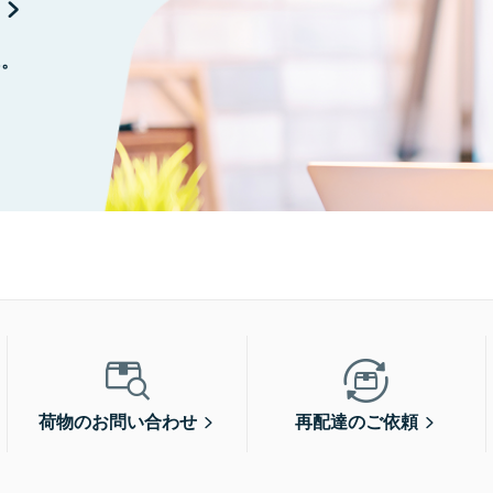
に。
荷物のお問い合わせ
再配達のご依頼