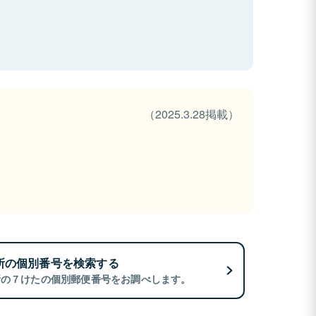
（2025.3.28掲載）
所の個別番号を検索する
所の７けたの個別郵便番号をお調べします。