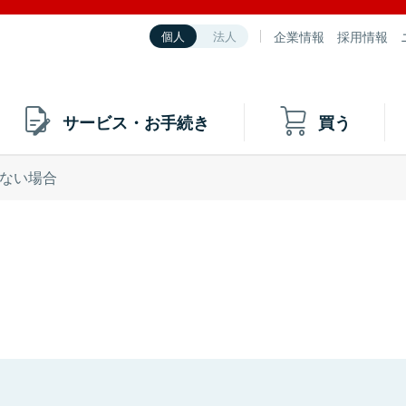
企業情報
採用情報
個人
法人
サービス・お手続き
買う
ない場合