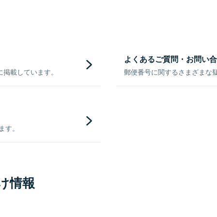
よくあるご質問・お問い合
に掲載しています。
郵便番号に関するさまざまな
きます。
け情報