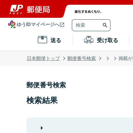
ゆうIDマイページへ
送る
受け取る
日本郵便トップ
郵便番号検索
掲載が
郵便番号検索
検索結果