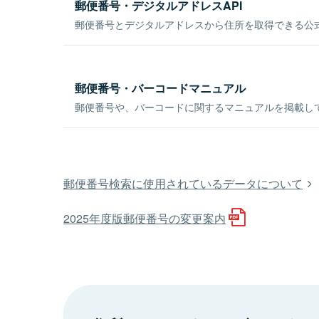
郵便番号・デジタルアドレスAPI
郵便番号とデジタルアドレスから住所を取得できる公式
郵便番号・バーコードマニュアル
郵便番号や、バーコードに関するマニュアルを掲載し
郵便番号検索に使用されているデータについて
2025年度版郵便番号の変更案内