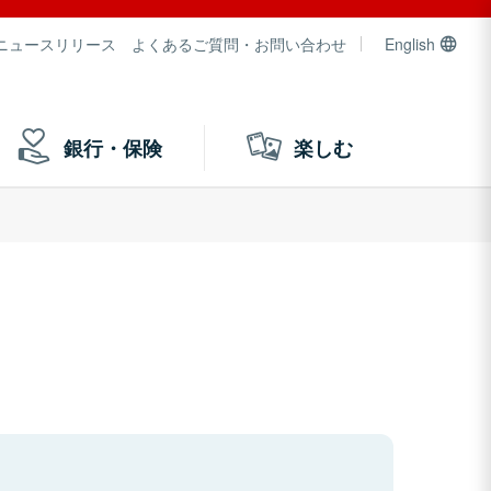
ニュースリリース
よくあるご質問・お問い合わせ
English
銀行・保険
楽しむ