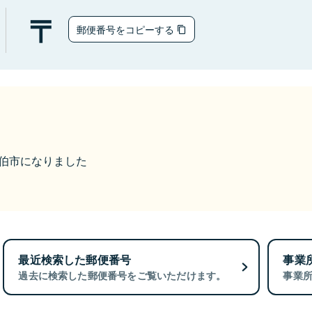
郵便番号をコピーする
ら佐伯市になりました
最近検索した郵便番号
事業
過去に検索した郵便番号をご覧いただけます。
事業