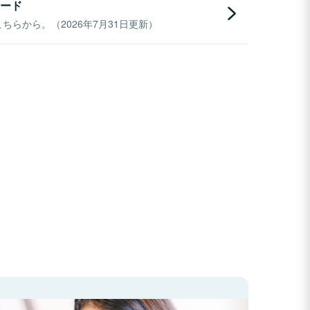
ード
らから。（2026年7月31日更新）