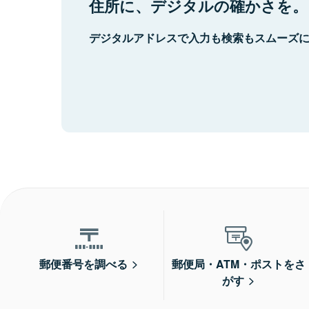
住所に、デジタルの確かさを。
デジタルアドレスで入力も検索もスムーズ
郵便番号を調べる
郵便局・ATM・ポストをさ
がす