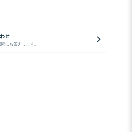
わせ
疑問にお答えします。