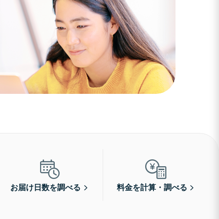
お届け日数を調べる
料金を計算・調べる