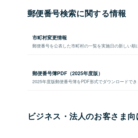
郵便番号検索に関する情報
市町村変更情報
郵便番号を公表した市町村の一覧を実施日の新しい順
郵便番号簿PDF（2025年度版）
2025年度版郵便番号簿をPDF形式でダウンロードで
ビジネス・法人のお客さま向