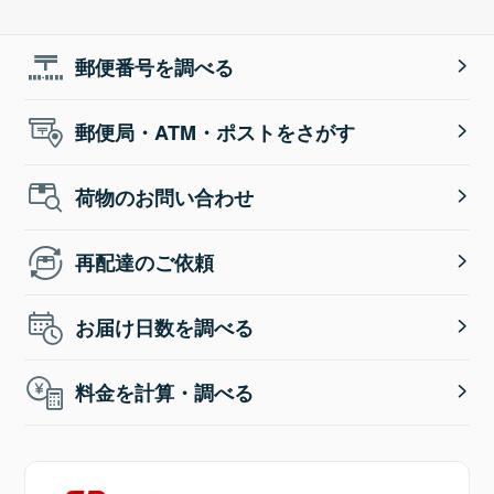
郵便番号を調べる
郵便局・ATM・ポストをさがす
荷物のお問い合わせ
再配達のご依頼
お届け日数を調べる
料金を計算・調べる