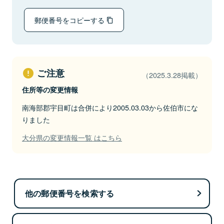
郵便番号をコピーする
ご注意
（2025.3.28掲載）
住所等の変更情報
南海部郡宇目町は合併により2005.03.03から佐伯市にな
りました
大分県の変更情報一覧 はこちら
他の郵便番号を検索する