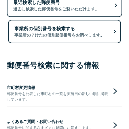
最近検索した郵便番号
過去に検索した郵便番号をご覧いただけます。
事業所の個別番号を検索する
事業所の７けたの個別郵便番号をお調べします。
郵便番号検索に関する情報
市町村変更情報
郵便番号を公表した市町村の一覧を実施日の新しい順に掲載
しています。
よくあるご質問・お問い合わせ
郵便番号に関するさまざまな疑問にお答えします。