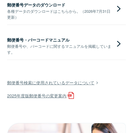
郵便番号データのダウンロード
各種データのダウンロードはこちらから。（2026年7月31日
更新）
郵便番号・バーコードマニュアル
郵便番号や、バーコードに関するマニュアルを掲載していま
す。
郵便番号検索に使用されているデータについて
2025年度版郵便番号の変更案内