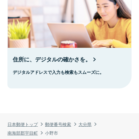
住所に、デジタルの確かさを。
デジタルアドレスで入力も検索もスムーズに。
日本郵便トップ
郵便番号検索
大分県
南海部郡宇目町
小野市