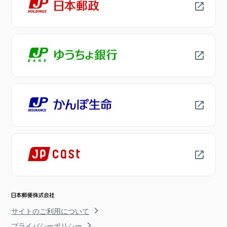
サイトのご利用について
プライバシーポリシー