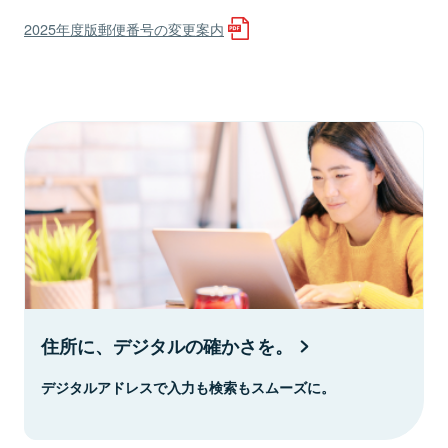
2025年度版郵便番号の変更案内
住所に、デジタルの確かさを。
デジタルアドレスで入力も検索もスムーズに。