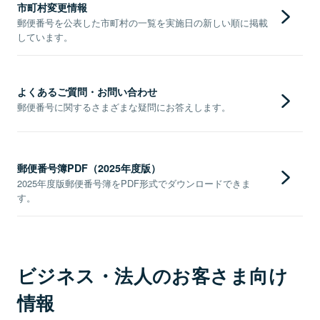
市町村変更情報
郵便番号を公表した市町村の一覧を実施日の新しい順に掲載
しています。
よくあるご質問・お問い合わせ
郵便番号に関するさまざまな疑問にお答えします。
郵便番号簿PDF（2025年度版）
2025年度版郵便番号簿をPDF形式でダウンロードできま
す。
ビジネス・法人のお客さま向け
情報