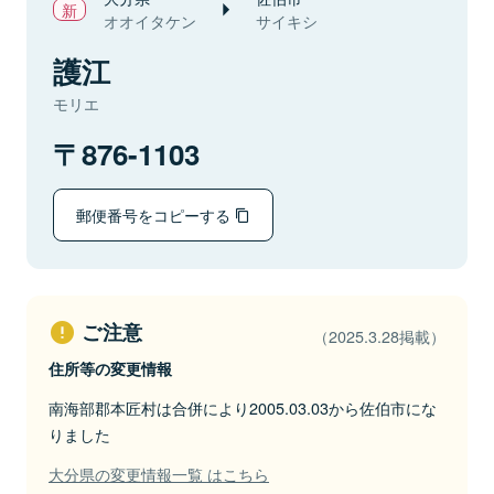
オオイタケン
サイキシ
護江
モリエ
876-1103
郵便番号をコピーする
ご注意
（2025.3.28掲載）
住所等の変更情報
南海部郡本匠村は合併により2005.03.03から佐伯市にな
りました
大分県の変更情報一覧 はこちら