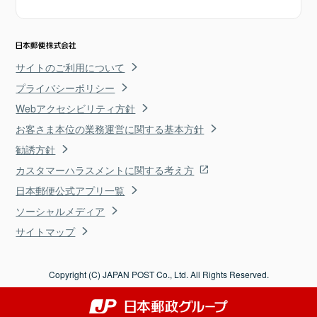
サイトのご利用について
プライバシーポリシー
Webアクセシビリティ方針
お客さま本位の業務運営に関する基本方針
勧誘方針
カスタマーハラスメントに関する考え方
日本郵便公式アプリ一覧
ソーシャルメディア
サイトマップ
Copyright (C) JAPAN POST Co., Ltd. All Rights Reserved.