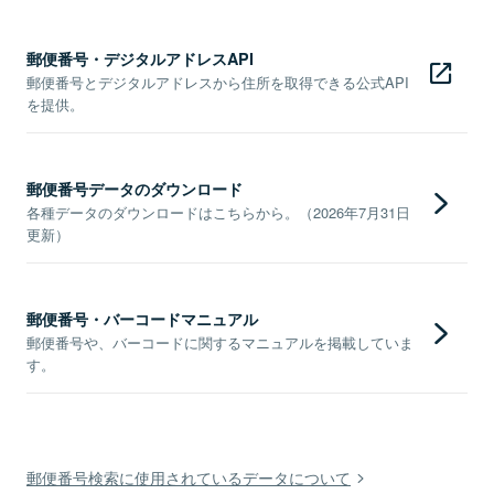
郵便番号・デジタルアドレスAPI
郵便番号とデジタルアドレスから住所を取得できる公式API
を提供。
郵便番号データのダウンロード
各種データのダウンロードはこちらから。（2026年7月31日
更新）
郵便番号・バーコードマニュアル
郵便番号や、バーコードに関するマニュアルを掲載していま
す。
郵便番号検索に使用されているデータについて