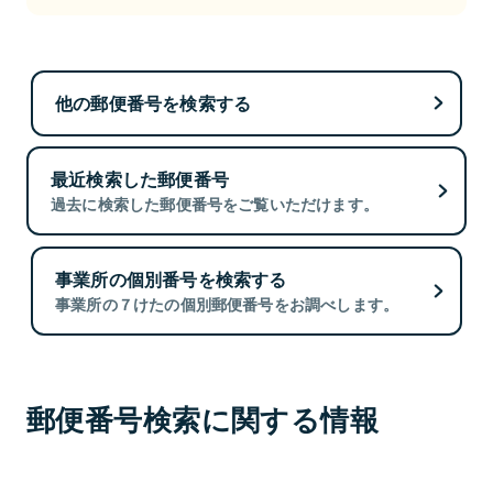
他の郵便番号を検索する
最近検索した郵便番号
過去に検索した郵便番号をご覧いただけます。
事業所の個別番号を検索する
事業所の７けたの個別郵便番号をお調べします。
郵便番号検索に関する情報