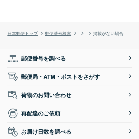
日本郵便トップ
郵便番号検索
掲載がない場合
郵便番号を調べる
郵便局・ATM・ポストをさがす
荷物のお問い合わせ
再配達のご依頼
お届け日数を調べる