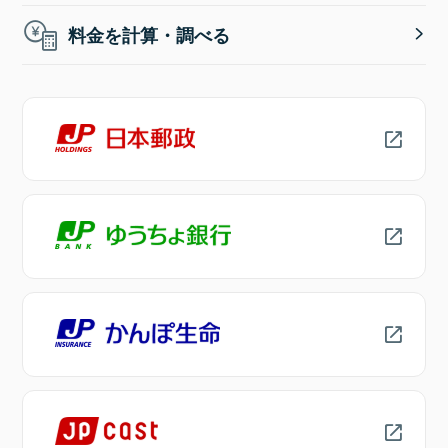
料金を計算・調べる