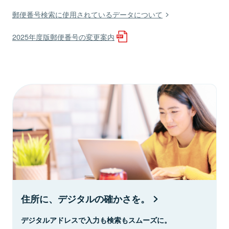
郵便番号検索に使用されているデータについて
2025年度版郵便番号の変更案内
住所に、デジタルの確かさを。
デジタルアドレスで入力も検索もスムーズに。