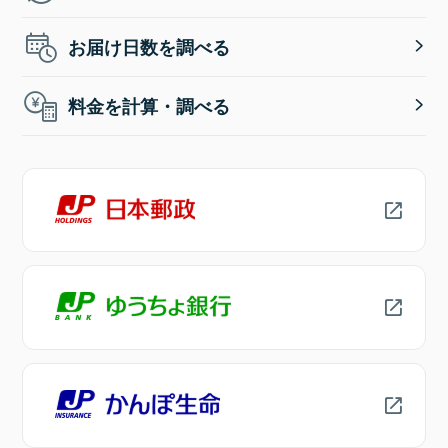
お届け日数を調べる
料金を計算・調べる