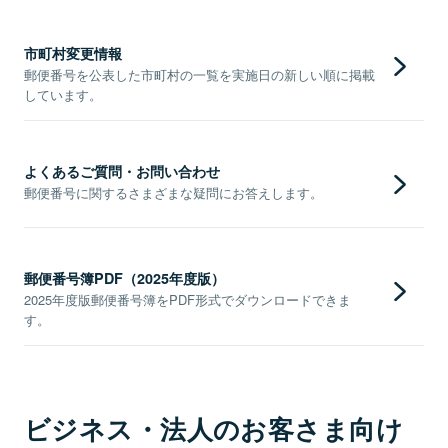
市町村変更情報
郵便番号を公表した市町村の一覧を実施日の新しい順に掲載
しています。
よくあるご質問・お問い合わせ
郵便番号に関するさまざまな疑問にお答えします。
郵便番号簿PDF（2025年度版）
2025年度版郵便番号簿をPDF形式でダウンロードできま
す。
ビジネス・法人のお客さま向け