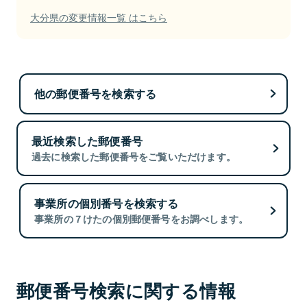
大分県の変更情報一覧 はこちら
他の郵便番号を検索する
最近検索した郵便番号
過去に検索した郵便番号をご覧いただけます。
事業所の個別番号を検索する
事業所の７けたの個別郵便番号をお調べします。
郵便番号検索に関する情報