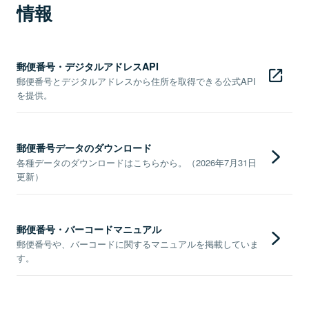
情報
郵便番号・デジタルアドレスAPI
郵便番号とデジタルアドレスから住所を取得できる公式API
を提供。
郵便番号データのダウンロード
各種データのダウンロードはこちらから。（2026年7月31日
更新）
郵便番号・バーコードマニュアル
郵便番号や、バーコードに関するマニュアルを掲載していま
す。