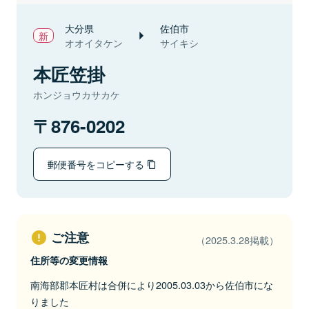
大分県
佐伯市
オオイタケン
サイキシ
本匠笠掛
ホンジョウカサカケ
876-0202
郵便番号をコピーする
ご注意
（2025.3.28掲載）
住所等の変更情報
南海部郡本匠村は合併により2005.03.03から佐伯市にな
りました