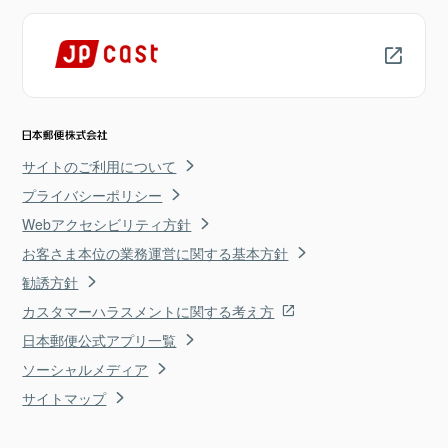
サイトのご利用について
プライバシーポリシー
Webアクセシビリティ方針
お客さま本位の業務運営に関する基本方針
勧誘方針
カスタマーハラスメントに関する考え方
日本郵便公式アプリ一覧
ソーシャルメディア
サイトマップ