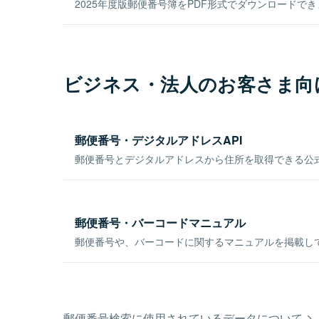
2025年度版郵便番号簿をPDF形式でダウンロードで
ビジネス・法人のお客さま向
郵便番号・デジタルアドレスAPI
郵便番号とデジタルアドレスから住所を取得できる公式
郵便番号・バーコードマニュアル
郵便番号や、バーコードに関するマニュアルを掲載し
郵便番号検索に使用されているデータについて