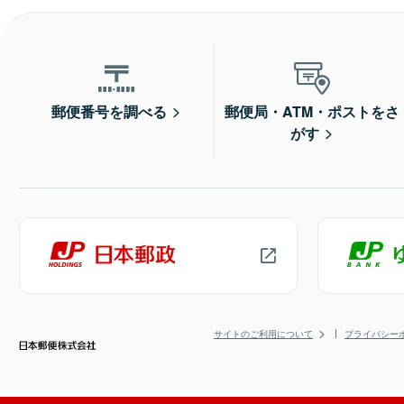
郵便番号を調べる
郵便局・ATM・ポストをさ
がす
サイトのご利用について
プライバシー