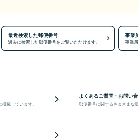
最近検索した郵便番号
事業
過去に検索した郵便番号をご覧いただけます。
事業
よくあるご質問・お問い合
に掲載しています。
郵便番号に関するさまざまな