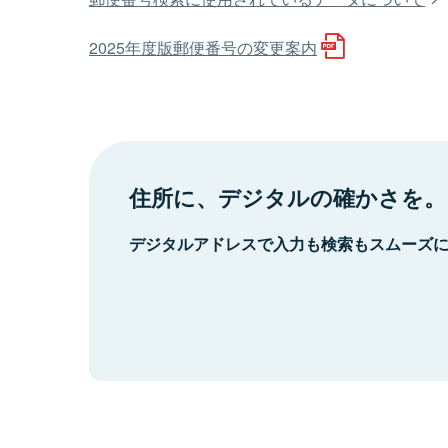
2025年度版郵便番号の変更案内
住所に、デジタルの確かさを。
デジタルアドレスで入力も検索もスムーズ