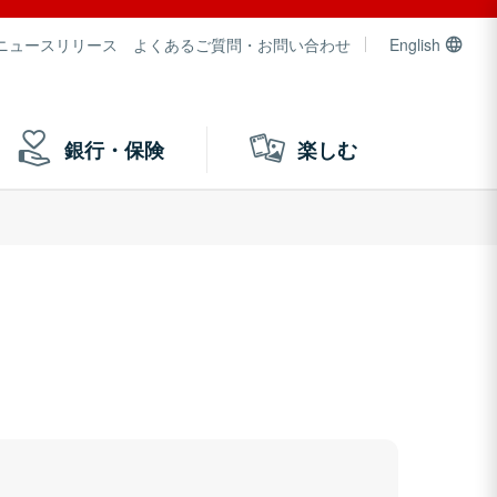
ニュースリリース
よくあるご質問・お問い合わせ
English
銀行・保険
楽しむ