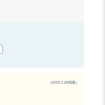
（2025.3.28掲載）