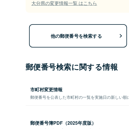
大分県の変更情報一覧 はこちら
他の郵便番号を検索する
郵便番号検索に関する情報
市町村変更情報
郵便番号を公表した市町村の一覧を実施日の新しい順
郵便番号簿PDF（2025年度版）