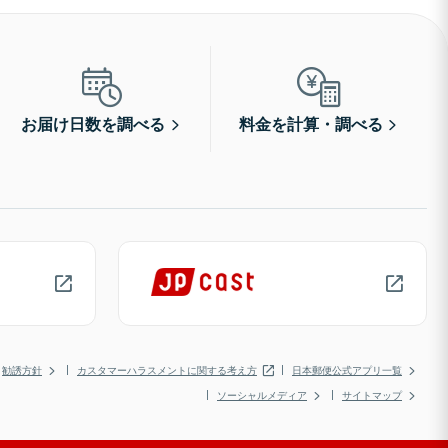
お届け日数を調べる
料金を計算・調べる
勧誘方針
カスタマーハラスメントに関する考え方
日本郵便公式アプリ一覧
ソーシャルメディア
サイトマップ