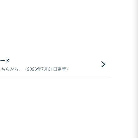
ード
らから。（2026年7月31日更新）