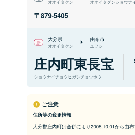
オオイタケン
オオイタグンショウナ
879-5405
大分県
由布市
オオイタケン
ユフシ
庄内町東長宝
ショウナイチョウヒガシチョウホウ
ご注意
住所等の変更情報
大分郡庄内町は合併により2005.10.01から