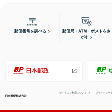
郵便番号を調べる
郵便局・ATM・ポストをさ
がす
サイトのご利用について
プライバシー