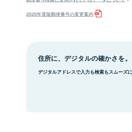
2025年度版郵便番号の変更案内
住所に、デジタルの確かさを。
デジタルアドレスで入力も検索もスムーズ