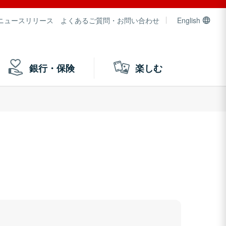
ニュースリリース
よくあるご質問・お問い合わせ
English
銀行・保険
楽しむ