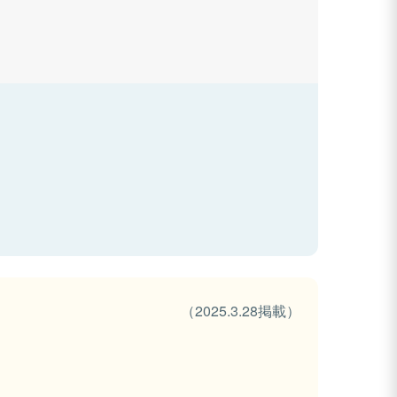
（2025.3.28掲載）