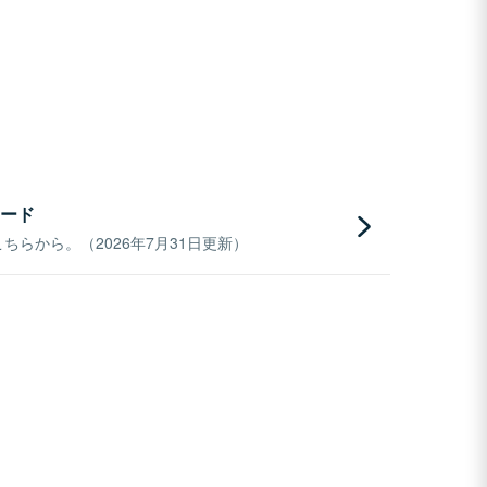
ード
らから。（2026年7月31日更新）