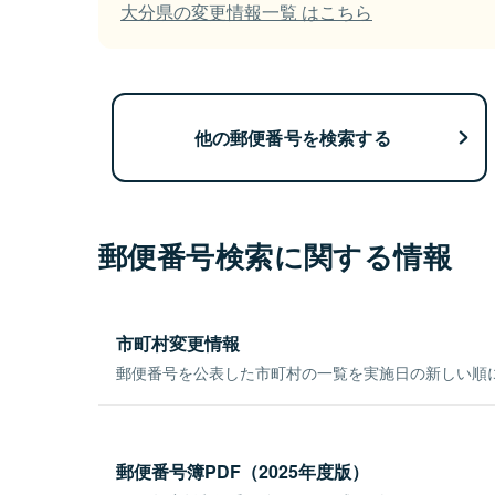
大分県の変更情報一覧 はこちら
他の郵便番号を検索する
郵便番号検索に関する情報
市町村変更情報
郵便番号を公表した市町村の一覧を実施日の新しい順
郵便番号簿PDF（2025年度版）