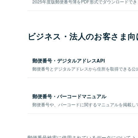
2025年度版郵便番号簿をPDF形式でダウンロードで
ビジネス・法人のお客さま向
郵便番号・デジタルアドレスAPI
郵便番号とデジタルアドレスから住所を取得できる公式
郵便番号・バーコードマニュアル
郵便番号や、バーコードに関するマニュアルを掲載し
郵便番号検索に使用されているデータについて