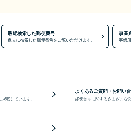
最近検索した郵便番号
事業
過去に検索した郵便番号をご覧いただけます。
事業
よくあるご質問・お問い合
に掲載しています。
郵便番号に関するさまざまな