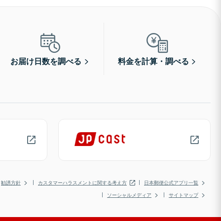
お届け日数を調べる
料金を計算・調べる
勧誘方針
カスタマーハラスメントに関する考え方
日本郵便公式アプリ一覧
ソーシャルメディア
サイトマップ