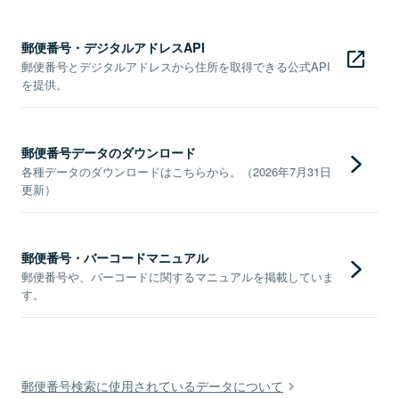
郵便番号・デジタルアドレスAPI
郵便番号とデジタルアドレスから住所を取得できる公式API
を提供。
郵便番号データのダウンロード
各種データのダウンロードはこちらから。（2026年7月31日
更新）
郵便番号・バーコードマニュアル
郵便番号や、バーコードに関するマニュアルを掲載していま
す。
郵便番号検索に使用されているデータについて