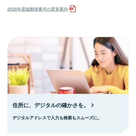
2025年度版郵便番号の変更案内
住所に、デジタルの確かさを。
デジタルアドレスで入力も検索もスムーズに。