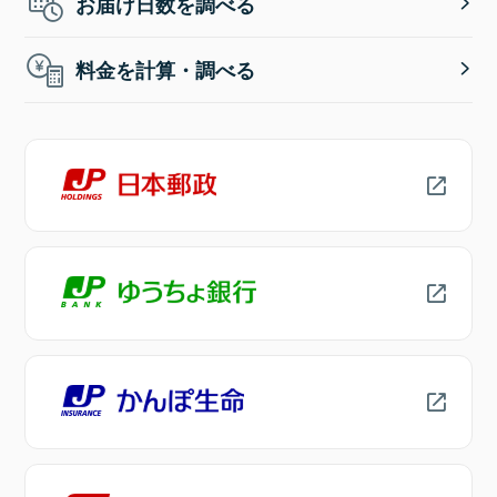
お届け日数を調べる
料金を計算・調べる