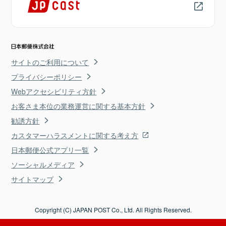
サイトのご利用について
プライバシーポリシー
Webアクセシビリティ方針
お客さま本位の業務運営に関する基本方針
勧誘方針
カスタマーハラスメントに関する考え方
日本郵便公式アプリ一覧
ソーシャルメディア
サイトマップ
Copyright (C) JAPAN POST Co., Ltd. All Rights Reserved.