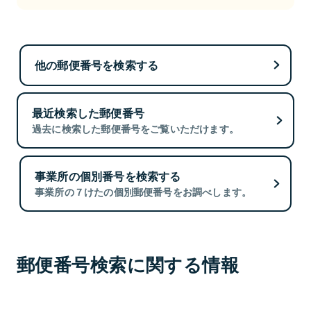
他の郵便番号を検索する
最近検索した郵便番号
過去に検索した郵便番号をご覧いただけます。
事業所の個別番号を検索する
事業所の７けたの個別郵便番号をお調べします。
郵便番号検索に関する情報