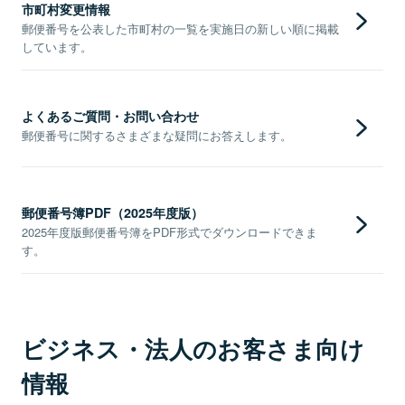
市町村変更情報
郵便番号を公表した市町村の一覧を実施日の新しい順に掲載
しています。
よくあるご質問・お問い合わせ
郵便番号に関するさまざまな疑問にお答えします。
郵便番号簿PDF（2025年度版）
2025年度版郵便番号簿をPDF形式でダウンロードできま
す。
ビジネス・法人のお客さま向け
情報