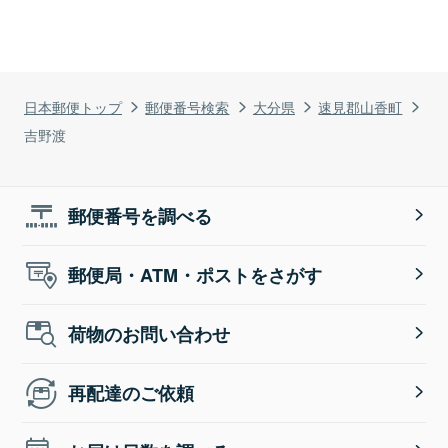
日本郵便トップ
郵便番号検索
大分県
速見郡山香町
吉野渡
郵便番号を調べる
郵便局・ATM・ポストをさがす
荷物のお問い合わせ
再配達のご依頼